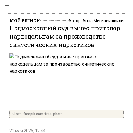
МОЙ РЕГИОН
Автор:
Анна Мигинеишвили
Подмосковный суд вынес приговор
наркодельцам за производство
синтетических наркотиков
Фото: freepik.com/free-photo
21 мая 2025, 12:44