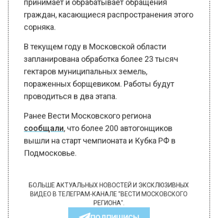
граждан, касающиеся распространения этого
сорняка.
В текущем году в Московской области
запланирована обработка более 23 тысяч
гектаров муниципальных земель,
пораженных борщевиком. Работы будут
проводиться в два этапа.
Ранее Вести Московского региона
сообщали
, что более 200 автогонщиков
вышли на старт чемпионата и Кубка РФ в
Подмосковье.
БОЛЬШЕ АКТУАЛЬНЫХ НОВОСТЕЙ И ЭКСКЛЮЗИВНЫХ
ВИДЕО В ТЕЛЕГРАМ-КАНАЛЕ "ВЕСТИ МОСКОВСКОГО
РЕГИОНА".