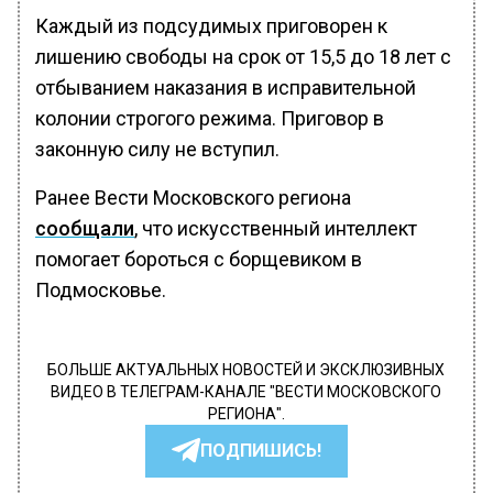
Каждый из подсудимых приговорен к
лишению свободы на срок от 15,5 до 18 лет с
отбыванием наказания в исправительной
колонии строгого режима. Приговор в
законную силу не вступил.
Ранее Вести Московского региона
сообщали
, что искусственный интеллект
помогает бороться с борщевиком в
Подмосковье.
БОЛЬШЕ АКТУАЛЬНЫХ НОВОСТЕЙ И ЭКСКЛЮЗИВНЫХ
ВИДЕО В ТЕЛЕГРАМ-КАНАЛЕ "ВЕСТИ МОСКОВСКОГО
РЕГИОНА".
ПОДПИШИСЬ!