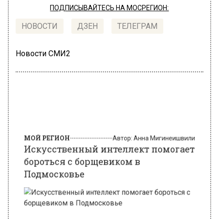
ПОДПИСЫВАЙТЕСЬ НА МОСРЕГИОН:
НОВОСТИ
ДЗЕН
ТЕЛЕГРАМ
Новости СМИ2
МОЙ РЕГИОН
Автор:
Анна Мигинеишвили
Искусственный интеллект помогает
бороться с борщевиком в
Подмосковье