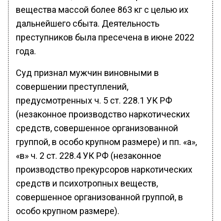
вещества массой более 863 кг с целью их
дальнейшего сбыта. Деятельность
преступников была пресечена в июне 2022
года.
Суд признал мужчин виновными в
совершении преступлений,
предусмотренных ч. 5 ст. 228.1 УК РФ
(незаконное производство наркотических
средств, совершенное организованной
группой, в особо крупном размере) и пп. «а»,
«в» ч. 2 ст. 228.4 УК РФ (незаконное
производство прекурсоров наркотических
средств и психотропных веществ,
совершенное организованной группой, в
особо крупном размере).