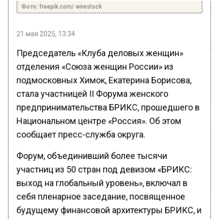
Фото: freepik.com/ wirestock
21 мая 2025, 13:34
Председатель «Клуба деловых женщин»
отделения «Союза женщин России» из
подмосковных Химок, Екатерина Борисова,
стала участницей II Форума женского
предпринимательства БРИКС, прошедшего в
Национальном центре «Россия». Об этом
сообщает пресс-служба округа.
Форум, объединивший более тысячи
участниц из 50 стран под девизом «БРИКС:
выход на глобальный уровень», включал в
себя пленарное заседание, посвященное
будущему финансовой архитектуры БРИКС, и