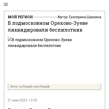
МОЙ РЕГИОН
Автор:
Екатерина Шахнина
В подмосковном Орехово-Зуеве
ликвидировали беспилотник
Фото: ru.freepik.com/freepik
21 мая 2025, 13:35