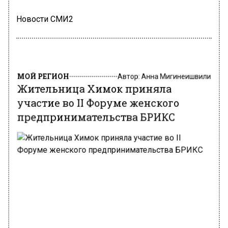
Новости СМИ2
МОЙ РЕГИОН
Автор:
Анна Мигинеишвили
Жительница Химок приняла
участие во II Форуме женского
предпринимательства БРИКС