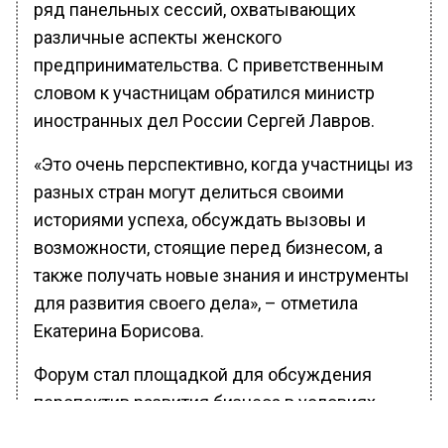
ряд панельных сессий, охватывающих
различные аспекты женского
предпринимательства. С приветственным
словом к участницам обратился министр
иностранных дел России Сергей Лавров.
«Это очень перспективно, когда участницы из
разных стран могут делиться своими
историями успеха, обсуждать вызовы и
возможности, стоящие перед бизнесом, а
также получать новые знания и инструменты
для развития своего дела», – отметила
Екатерина Борисова.
Форум стал площадкой для обсуждения
перспектив развития бизнеса в условиях
меняющейся глобальной экономики,