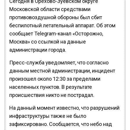
Сегодня в Орехово-Зуевском округе
Московской области средствами
противовоздушной обороны был сбит
беспилотный летательный аппарат. Об этом
сообщает Telegram-канал «Осторожно,
Москва» со ссылкой на данные
администрации города.
Пресс-служба уведомляет, что согласно
данным местной администрации, инцидент
произошел около 12:30 за пределами
населенных пунктов. В результате
происшествия никто не пострадал.
На данный момент известно, что разрушений
инфраструктуры также не было
зафиксировано. Сообщается, что небо над