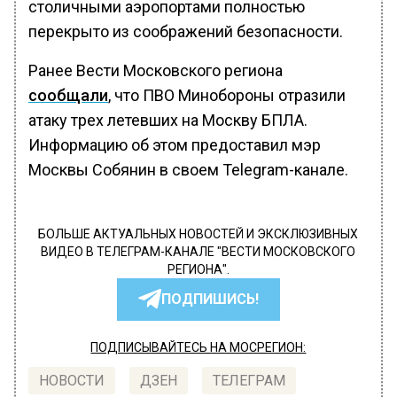
столичными аэропортами полностью
перекрыто из соображений безопасности.
Ранее Вести Московского региона
сообщали
, что ПВО Минобороны отразили
атаку трех летевших на Москву БПЛА.
Информацию об этом предоставил мэр
Москвы Собянин в своем Telegram-канале.
БОЛЬШЕ АКТУАЛЬНЫХ НОВОСТЕЙ И ЭКСКЛЮЗИВНЫХ
ВИДЕО В ТЕЛЕГРАМ-КАНАЛЕ "ВЕСТИ МОСКОВСКОГО
РЕГИОНА".
ПОДПИШИСЬ!
ПОДПИСЫВАЙТЕСЬ НА МОСРЕГИОН:
НОВОСТИ
ДЗЕН
ТЕЛЕГРАМ