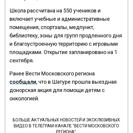
Школа рассчитана на 550 учеников и
включает учебные и административные
помещения, спортзалы, медпункт,
библиотеку, зоны для групп продленного дня
и благоустроенную территорию с игровыми
площадками. Открытие запланировано на 1
сентября.
Ранее Вести Московского региона
сообщали
, что в Шатуре прошла выездная
донорская акция для помощи детям с
онкологией.
БОЛЬШЕ АКТУАЛЬНЫХ НОВОСТЕЙ И ЭКСКЛЮЗИВНЫХ
ВИДЕО В ТЕЛЕГРАМ-КАНАЛЕ "ВЕСТИ МОСКОВСКОГО
РЕГИОНА".