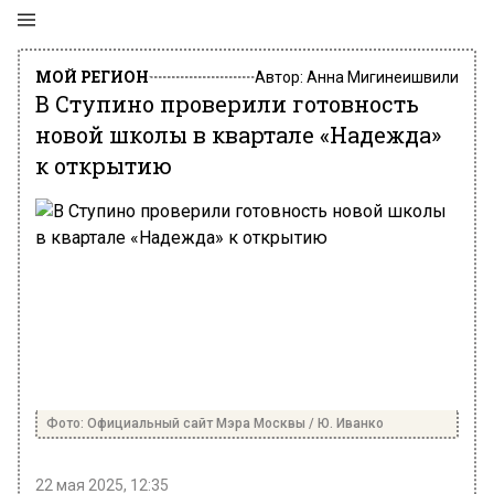
МОЙ РЕГИОН
Автор:
Анна Мигинеишвили
В Ступино проверили готовность
новой школы в квартале «Надежда»
к открытию
Фото: Официальный сайт Мэра Москвы / Ю. Иванко
22 мая 2025, 12:35