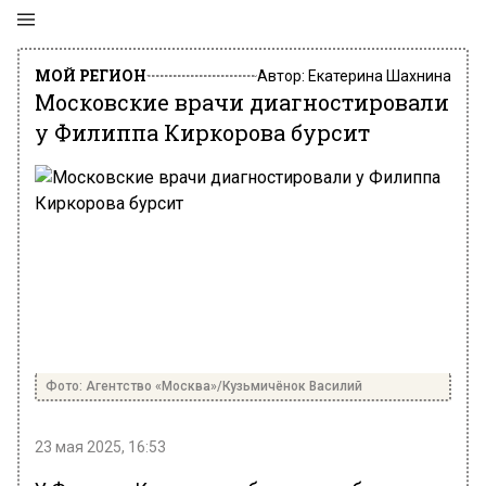
МОЙ РЕГИОН
Автор:
Екатерина Шахнина
Московские врачи диагностировали
у Филиппа Киркорова бурсит
Фото: Агентство «Москва»/Кузьмичёнок Василий
23 мая 2025, 16:53