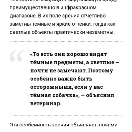
преимущественно в инфракрасном
диапазоне. В их поле зрения отчетливо
заметны темные и яркие оттенки, тогда как
светлые объекты практически незаметны.
«То есть они хорошо видят
тёмные предметы, а светлые —
почти не замечают. Поэтому
особенно важно быть
осторожными, если у вас
тёмная собачка», — объяснил
ветеринар.
Эта особенность зрения объясняет, почему