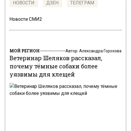
НОВОСТИ
ДЗЕН
ТЕЛЕГРАМ
Новости СМИ2
МОЙ РЕГИОН
Автор:
Александра Горохова
Ветеринар Шеляков рассказал,
почему тёмные собаки более
уязвимы для клещей