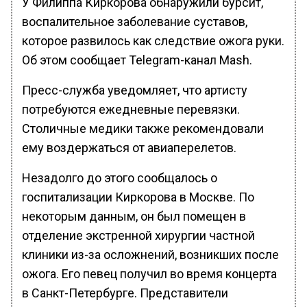
У Филиппа Киркорова обнаружили бурсит,
воспалительное заболевание суставов,
которое развилось как следствие ожога руки.
Об этом сообщает Telegram-канал Mash.
Пресс-служба уведомляет, что артисту
потребуются ежедневные перевязки.
Столичные медики также рекомендовали
ему воздержаться от авиаперелетов.
Незадолго до этого сообщалось о
госпитализации Киркорова в Москве. По
некоторым данным, он был помещен в
отделение экстренной хирургии частной
клиники из-за осложнений, возникших после
ожога. Его певец получил во время концерта
в Санкт-Петербурге. Представители