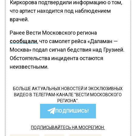
Киркорова подтвердили информацию о том,
что артист находится под наблюдением
врачей.
Ранее Вести Московского региона
сообщали
, что самолет рейса «Даламан —
Москва» подал сигнал бедствия над Грузией.
Обстоятельства инцидента остаются
неизвестными.
БОЛЬШЕ АКТУАЛЬНЫХ НОВОСТЕЙ И ЭКСКЛЮЗИВНЫХ
ВИДЕО В ТЕЛЕГРАМ-КАНАЛЕ "ВЕСТИ МОСКОВСКОГО
РЕГИОНА".
ПОДПИШИСЬ!
ПОДПИСЫВАЙТЕСЬ НА МОСРЕГИОН: