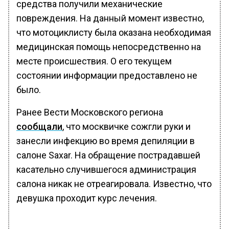
средства получили механические
повреждения. На данный момент известно,
что мотоциклисту была оказана необходимая
медицинская помощь непосредственно на
месте происшествия. О его текущем
состоянии информации предоставлено не
было.
Ранее Вести Московского региона
сообщали
, что москвичке сожгли руки и
занесли инфекцию во время депиляции в
салоне Saxar. На обращение пострадавшей
касательно случившегося администрация
салона никак не отреагировала. Известно, что
девушка проходит курс лечения.