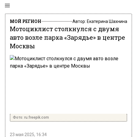
МОЙ РЕГИОН
Автор:
Екатерина Шахнина
Мотоциклист столкнулся с двумя
авто возле парка «Зарядье» в центре
Москвы
Фото: ru.freepik.com
23 мая 2025, 16:34