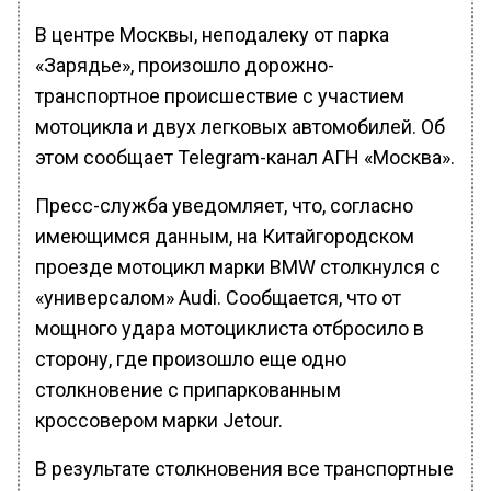
В центре Москвы, неподалеку от парка
«Зарядье», произошло дорожно-
транспортное происшествие с участием
мотоцикла и двух легковых автомобилей. Об
этом сообщает Telegram-канал АГН «Москва».
Пресс-служба уведомляет, что, согласно
имеющимся данным, на Китайгородском
проезде мотоцикл марки BMW столкнулся с
«универсалом» Audi. Сообщается, что от
мощного удара мотоциклиста отбросило в
сторону, где произошло еще одно
столкновение с припаркованным
кроссовером марки Jetour.
В результате столкновения все транспортные