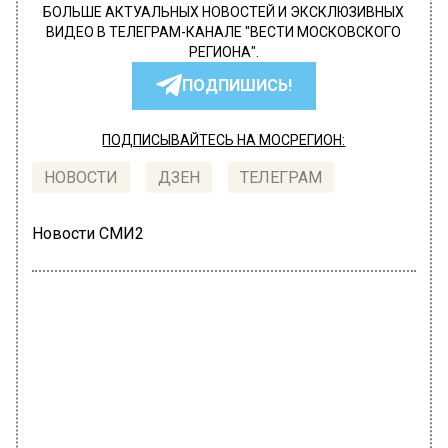
БОЛЬШЕ АКТУАЛЬНЫХ НОВОСТЕЙ И ЭКСКЛЮЗИВНЫХ
ВИДЕО В ТЕЛЕГРАМ-КАНАЛЕ "ВЕСТИ МОСКОВСКОГО
РЕГИОНА".
ПОДПИШИСЬ!
ПОДПИСЫВАЙТЕСЬ НА МОСРЕГИОН:
НОВОСТИ
ДЗЕН
ТЕЛЕГРАМ
Новости СМИ2
ПРОИСШЕСТВИЯ
Автор:
Александра Горохова