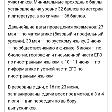
участников. Минимальные проходные баллы
установлены на уровне 32 баллов по истории
и литературе, а по химии — 36 баллов.
Дальнейшие даты проведения экзаменов: 27
мая — по математике (базовый и профильный
уровни), 30 мая — по русскому языку, 2 июня
— по обществознанию и физике, 5 июня — по
биологии, географии и письменной части ЕГЭ
по иностранным языкам, а 10–11 июня — по
информатике и устной части ЕГЭ по
иностранным языкам.
В резервные дни, с 16 по 23 июня,
запланированы сдачи всех предметов, а 3 и 4
июля — дни пересдач по выбору
выпускников.