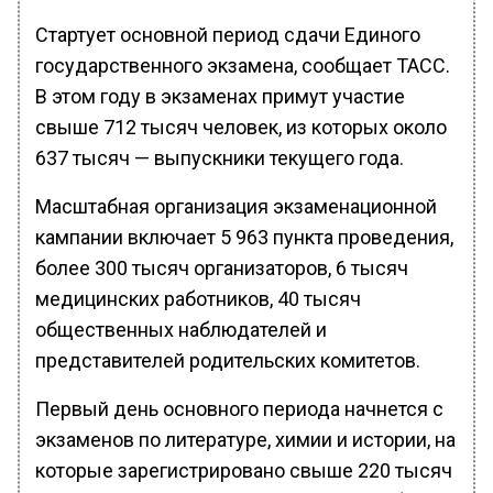
Стартует основной период сдачи Единого
государственного экзамена, сообщает ТАСС.
В этом году в экзаменах примут участие
свыше 712 тысяч человек, из которых около
637 тысяч — выпускники текущего года.
Масштабная организация экзаменационной
кампании включает 5 963 пункта проведения,
более 300 тысяч организаторов, 6 тысяч
медицинских работников, 40 тысяч
общественных наблюдателей и
представителей родительских комитетов.
Первый день основного периода начнется с
экзаменов по литературе, химии и истории, на
которые зарегистрировано свыше 220 тысяч