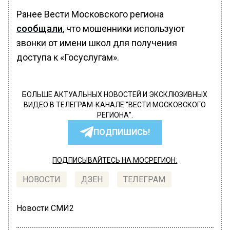
Ранее Вести Московского региона
сообщали
, что мошенники используют
звонки от имени школ для получения
доступа к «Госуслугам».
БОЛЬШЕ АКТУАЛЬНЫХ НОВОСТЕЙ И ЭКСКЛЮЗИВНЫХ
ВИДЕО В ТЕЛЕГРАМ-КАНАЛЕ "ВЕСТИ МОСКОВСКОГО
РЕГИОНА".
ПОДПИШИСЬ!
ПОДПИСЫВАЙТЕСЬ НА МОСРЕГИОН:
НОВОСТИ
ДЗЕН
ТЕЛЕГРАМ
Новости СМИ2