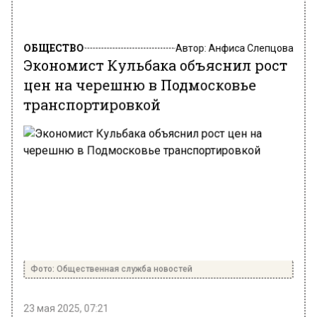
ОБЩЕСТВО
Автор:
Анфиса Слепцова
Экономист Кульбака объяснил рост
цен на черешню в Подмосковье
транспортировкой
Фото: Общественная служба новостей
23 мая 2025, 07:21