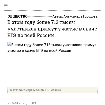
ОБЩЕСТВО
Автор:
Александра Горохова
В этом году более 712 тысяч
участников примут участие в сдаче
ЕГЭ по всей России
Фото: сайт мэра Москвы / Ю. Иванко
23 мая 2025, 08:09