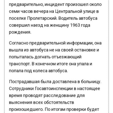
предварительно, инцидент произошел около
семи часов вечера на Центральной улице в
поселке Пролетарский. Водитель автобуса
совершил наезд на женщину 1963 года
рождения.
Согласно предварительной информации, она
вышла из автобуса не на своей остановке и
попыталась догнать отъезжающий
транспорт. В конечном итоге она упала и
попала под колеса автобуса.
Пострадавшая была доставлена в больницу.
Сотрудники Госавтоинспекции в настоящее
время проводят расследование для
выяснения всех обстоятельств
произошедшего. По итогам проверки будет