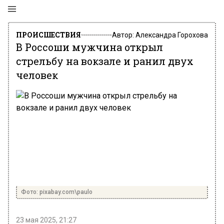
ПРОИСШЕСТВИЯ
Автор:
Александра Горохова
В Россоши мужчина открыл
стрельбу на вокзале и ранил двух
человек
Фото: pixabay.com\paulo
23 мая 2025, 21:27