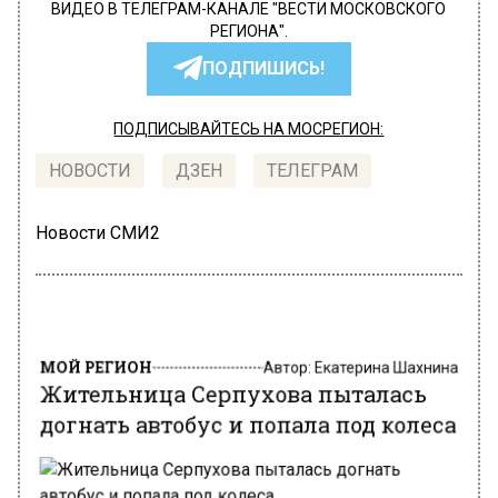
ВИДЕО В ТЕЛЕГРАМ-КАНАЛЕ "ВЕСТИ МОСКОВСКОГО
РЕГИОНА".
ПОДПИШИСЬ!
ПОДПИСЫВАЙТЕСЬ НА МОСРЕГИОН:
НОВОСТИ
ДЗЕН
ТЕЛЕГРАМ
Новости СМИ2
МОЙ РЕГИОН
Автор:
Екатерина Шахнина
Жительница Серпухова пыталась
догнать автобус и попала под колеса