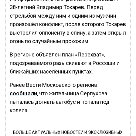
38-летний Владимир Токарев. Перед
стрельбой между ним и одним из мужчин
произошёл конфликт, после которого Токарев
выстрелил оппоненту в спину, а затем открыл
огонь по случайным прохожим.
В регионе объявлен план «Перехват»,
подозреваемого разыскивают в Россоши и
ближайших населённых пунктах.
Ранее Вести Московского региона
сообщали
, что жительница Серпухова
пыталась догнать автобус и попала под
колеса.
БОЛЬШЕ АКТУАЛЬНЫХ НОВОСТЕЙ И ЭКСКЛЮЗИВНЫХ