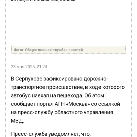
Фото: Общественная служба новостей
23 мая 2025, 21:24
В Серпухове зафиксировано дорожно-
транспортное происшествие, в ходе которого
автобус наехал на пешехода. Об этом
сообщает портал АГН «Москва» со ссылкой
на пресс-службу областного управления
МВД.
Пресс-служба уведомляет, что,