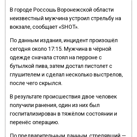
В городе Россошь Воронежской области
неизвестный мужчина устроил стрельбу на
вокзале, сообщает «SHOT».
По данным издания, инцидент произошёл
сегодня около 17:15. Мужчина в чёрной
одежде сначала стоял на перроне с
бутылкой пива, затем достал пистолет с
глушителем и сделал несколько выстрелов,
после чего скрылся.
В результате происшествия двое человек
получили ранения, один из них был
госпитализирован в тяжёлом состоянии и
перенёс операцию.
По предварительным данным, стрелявший —