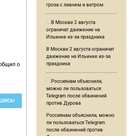
гроза с ливнем и ветром
В Москве 2 августа ограничат
движение на Ильинке из-за
праздника
ообщил о
ШИСЬ!
Россиянам объяснили, можно
ли пользоваться Telegram
после обвинений против