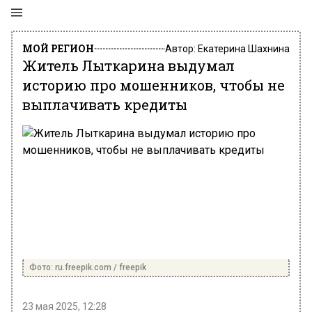
МОЙ РЕГИОН
Автор:
Екатерина Шахнина
Житель Лыткарина выдумал
историю про мошенников, чтобы не
выплачивать кредиты
Фото: ru.freepik.com / freepik
23 мая 2025, 12:28