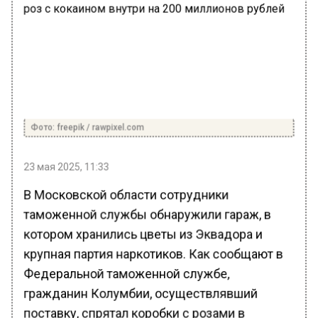
Фото: freepik / rawpixel.com
23 мая 2025, 11:33
В Московской области сотрудники
таможенной службы обнаружили гараж, в
котором хранились цветы из Эквадора и
крупная партия наркотиков. Как сообщают в
Федеральной таможенной службе,
гражданин Колумбии, осуществлявший
поставку, спрятал коробки с розами в