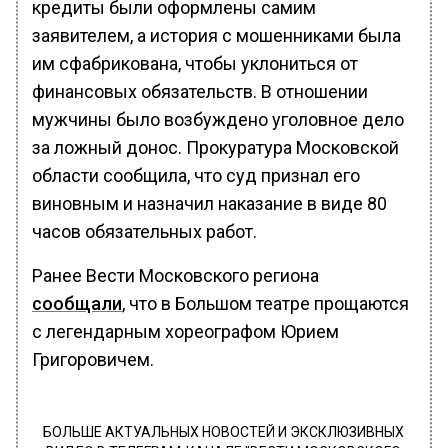
кредиты были оформлены самим
заявителем, а история с мошенниками была
им сфабрикована, чтобы уклониться от
финансовых обязательств. В отношении
мужчины было возбуждено уголовное дело
за ложный донос. Прокуратура Московской
области сообщила, что суд признал его
виновным и назначил наказание в виде 80
часов обязательных работ.
Ранее Вести Московского региона
сообщали
, что в Большом театре прощаются
с легендарным хореографом Юрием
Григоровичем.
БОЛЬШЕ АКТУАЛЬНЫХ НОВОСТЕЙ И ЭКСКЛЮЗИВНЫХ