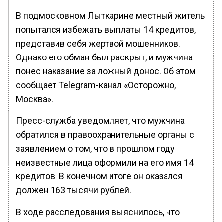
В подмосковном Лыткарине местный житель
попытался избежать выплаты 14 кредитов,
представив себя жертвой мошенников.
Однако его обман был раскрыт, и мужчина
понес наказание за ложный донос. Об этом
сообщает Telegram-канал «Осторожно,
Москва».
Пресс-служба уведомляет, что мужчина
обратился в правоохранительные органы с
заявлением о том, что в прошлом году
неизвестные лица оформили на его имя 14
кредитов. В конечном итоге он оказался
должен 163 тысячи рублей.
В ходе расследования выяснилось, что