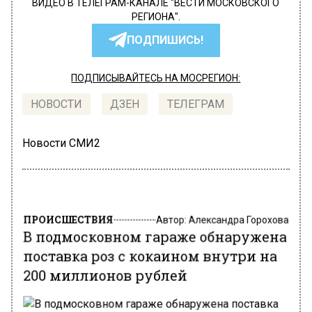
ВИДЕО В ТЕЛЕГРАМ-КАНАЛЕ "ВЕСТИ МОСКОВСКОГО
РЕГИОНА".
ПОДПИШИСЬ!
ПОДПИСЫВАЙТЕСЬ НА МОСРЕГИОН:
НОВОСТИ
ДЗЕН
ТЕЛЕГРАМ
Новости СМИ2
ПРОИСШЕСТВИЯ
Автор:
Александра Горохова
В подмосковном гараже обнаружена
поставка роз с кокаином внутри на
200 миллионов рублей