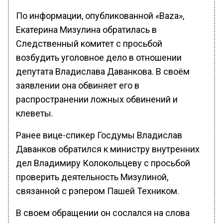
По информации, опубликованной «Baza»,
Екатерина Мизулина обратилась в
Следственный комитет с просьбой
возбудить уголовное дело в отношении
депутата Владислава Даванкова. В своём
заявлении она обвиняет его в
распространении ложных обвинений и
клеветы.
Ранее вице-спикер Госдумы Владислав
Даванков обратился к министру внутренних
дел Владимиру Колокольцеву с просьбой
проверить деятельность Мизулиной,
связанной с рэпером Пашей Техником.
В своем обращении он сослался на слова