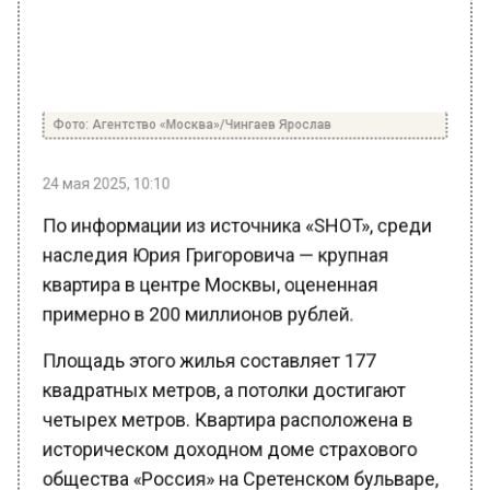
Фото: Агентство «Москва»/Чингаев Ярослав
24 мая 2025, 10:10
По информации из источника «SHOT», среди
наследия Юрия Григоровича — крупная
квартира в центре Москвы, оцененная
примерно в 200 миллионов рублей.
Площадь этого жилья составляет 177
квадратных метров, а потолки достигают
четырех метров. Квартира расположена в
историческом доходном доме страхового
общества «Россия» на Сретенском бульваре,