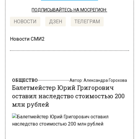
ПОДПИСЫВАЙТЕСЬ НА МОСРЕГИОН:
НОВОСТИ
ДЗЕН
ТЕЛЕГРАМ
Новости СМИ2
ОБЩЕСТВО
Автор:
Александра Горохова
Балетмейстер Юрий Григорович
оставил наследство стоимостью 200
млн рублей