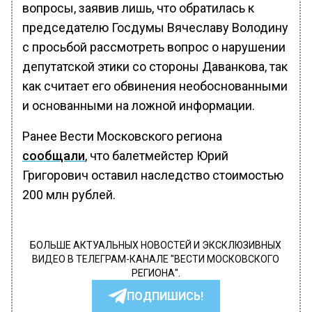
вопросы, заявив лишь, что обратилась к
председателю Госдумы Вячеславу Володину
с просьбой рассмотреть вопрос о нарушении
депутатской этики со стороны Даванкова, так
как считает его обвинения необоснованными
и основанными на ложной информации.
Ранее Вести Московского региона
сообщали
, что балетмейстер Юрий
Григорович оставил наследство стоимостью
200 млн рублей.
БОЛЬШЕ АКТУАЛЬНЫХ НОВОСТЕЙ И ЭКСКЛЮЗИВНЫХ
ВИДЕО В ТЕЛЕГРАМ-КАНАЛЕ "ВЕСТИ МОСКОВСКОГО
РЕГИОНА".
ПОДПИШИСЬ!