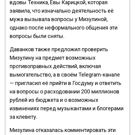
вдовы Техника, Евы Карицкой, которая
заявила, что изначально деятельность её
мужа вызывала вопросы у Мизулиной,
однако после неформального общения эти
вопросы были сняты.
Даванков также предложил проверить
Мизулину на предмет возможных
противоправных действий, включая
вымогательство, а в своём Telegram-канале
— пригласил её прийти в Госдуму и ответить
на вопросы о расходовании 200 миллионов
рублей из бюджета и о возможных
извинениях перед музыкантами и блогерами
за клевету.
Мизулина отказалась комментировать эти