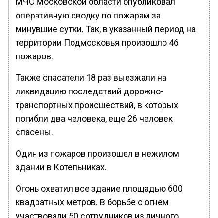
МЧС Московской области опубликовал
оперативную сводку по пожарам за
минувшие сутки. Так, в указанный период на
территории Подмосковья произошло 46
пожаров.
Также спасатели 18 раз выезжали на
ликвидацию последствий дорожно-
транспортных происшествий, в которых
погибли два человека, еще 26 человек
спасены.
Один из пожаров произошел в нежилом
здании в Котельниках.
Огонь охватил все здание площадью 600
квадратных метров. В борьбе с огнем
участвовали 50 сотрудников из личного