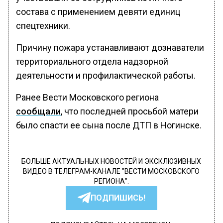
состава с применением девяти единиц
спецтехники.
Причину пожара устанавливают дознаватели
территориального отдела надзорной
деятельности и профилактической работы.
Ранее Вести Московского региона
сообщали
, что последней просьбой матери
было спасти ее сына после ДТП в Ногинске.
БОЛЬШЕ АКТУАЛЬНЫХ НОВОСТЕЙ И ЭКСКЛЮЗИВНЫХ
ВИДЕО В ТЕЛЕГРАМ-КАНАЛЕ "ВЕСТИ МОСКОВСКОГО
РЕГИОНА".
ПОДПИШИСЬ!