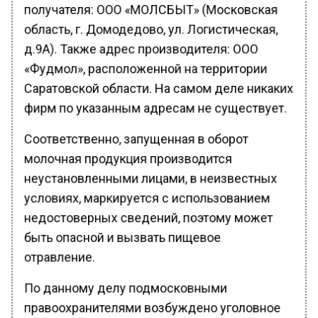
получателя: ООО «МОЛСБЫТ» (Московская
область, г. Домодедово, ул. Логистическая,
д.9А). Также адрес производителя: ООО
«Фудмол», расположенной на территории
Саратовской области. На самом деле никаких
фирм по указанным адресам не существует.
Соответственно, запущенная в оборот
молочная продукция производится
неустановленными лицами, в неизвестных
условиях, маркируется с использованием
недостоверных сведений, поэтому может
быть опасной и вызвать пищевое
отравление.
По данному делу подмосковными
правоохранителями возбуждено уголовное