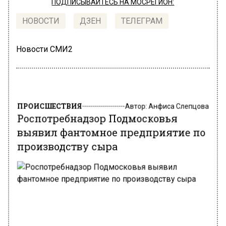
ПОДПИСЫВАЙТЕСЬ НА МОСРЕГИОН:
НОВОСТИ
ДЗЕН
ТЕЛЕГРАМ
Новости СМИ2
ПРОИСШЕСТВИЯ
Автор:
Анфиса Слепцова
Роспотребнадзор Подмосковья
выявил фантомное предприятие по
производству сыра