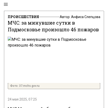
ПРОИСШЕСТВИЯ
Автор:
Анфиса Слепцова
МЧС: за минувшие сутки в
Подмосковье произошло 46 пожаров
Фото: 37.mchs.gov.ru
24 мая 2025, 07:25