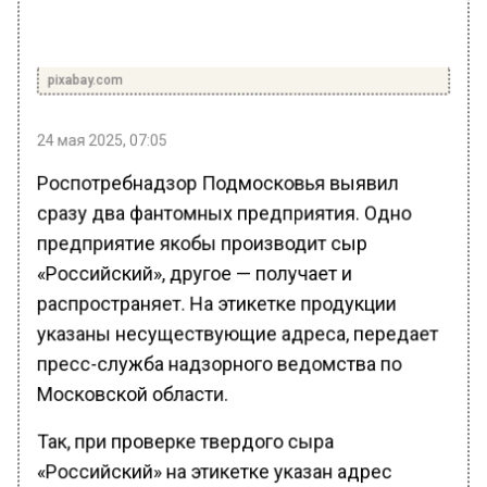
pixabay.com
24 мая 2025, 07:05
Роспотребнадзор Подмосковья выявил
сразу два фантомных предприятия. Одно
предприятие якобы производит сыр
«Российский», другое — получает и
распространяет. На этикетке продукции
указаны несуществующие адреса, передает
пресс-служба надзорного ведомства по
Московской области.
Так, при проверке твердого сыра
«Российский» на этикетке указан адрес