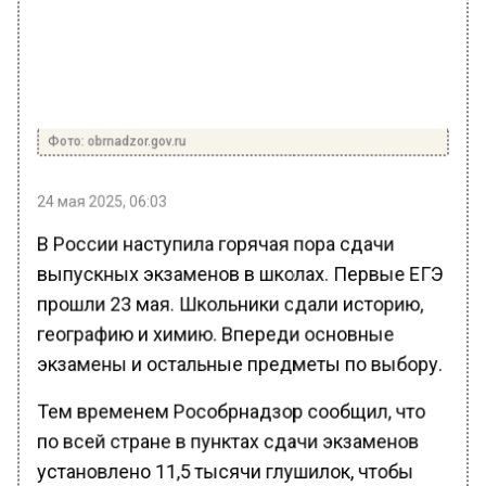
Фото: obrnadzor.gov.ru
24 мая 2025, 06:03
В России наступила горячая пора сдачи
выпускных экзаменов в школах. Первые ЕГЭ
прошли 23 мая. Школьники сдали историю,
географию и химию. Впереди основные
экзамены и остальные предметы по выбору.
Тем временем Рособрнадзор сообщил, что
по всей стране в пунктах сдачи экзаменов
установлено 11,5 тысячи глушилок, чтобы