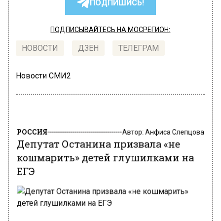
ПОДПИШИСЬ!
ПОДПИСЫВАЙТЕСЬ НА МОСРЕГИОН:
НОВОСТИ
ДЗЕН
ТЕЛЕГРАМ
Новости СМИ2
РОССИЯ
Автор:
Анфиса Слепцова
Депутат Останина призвала «не
кошмарить» детей глушилками на
ЕГЭ