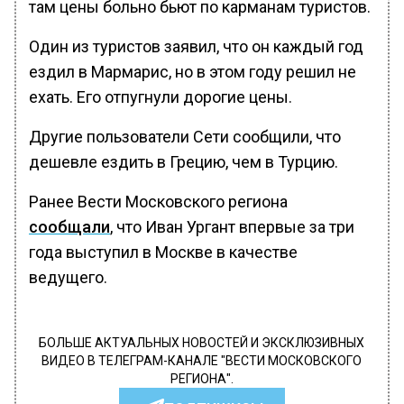
там цены больно бьют по карманам туристов.
Один из туристов заявил, что он каждый год
ездил в Мармарис, но в этом году решил не
ехать. Его отпугнули дорогие цены.
Другие пользователи Сети сообщили, что
дешевле ездить в Грецию, чем в Турцию.
Ранее Вести Московского региона
сообщали
, что Иван Ургант впервые за три
года выступил в Москве в качестве
ведущего.
БОЛЬШЕ АКТУАЛЬНЫХ НОВОСТЕЙ И ЭКСКЛЮЗИВНЫХ
ВИДЕО В ТЕЛЕГРАМ-КАНАЛЕ "ВЕСТИ МОСКОВСКОГО
РЕГИОНА".