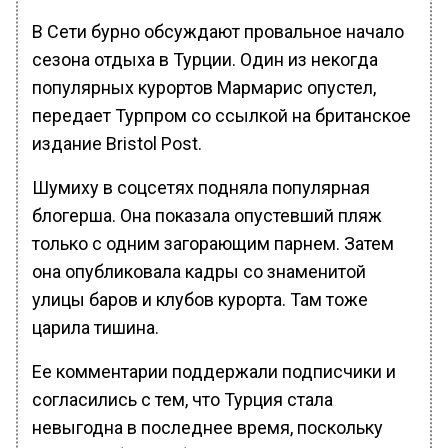
В Сети бурно обсуждают провальное начало
сезона отдыха в Турции. Один из некогда
популярных курортов Мармарис опустел,
передает Турпром со ссылкой на британское
издание Bristol Post.
Шумиху в соцсетях подняла популярная
блогерша. Она показала опустевший пляж
только с одним загорающим парнем. Затем
она опубликовала кадры со знаменитой
улицы баров и клубов курорта. Там тоже
царила тишина.
Ее комментарии поддержали подписчики и
согласились с тем, что Турция стала
невыгодна в последнее время, поскольку