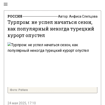
РОССИЯ
Автор:
Анфиса Слепцова
Турпром: не успел начаться сезон,
как популярный некогда турецкий
курорт опустел
Фото: PxHere
24 мая 2025, 17:10