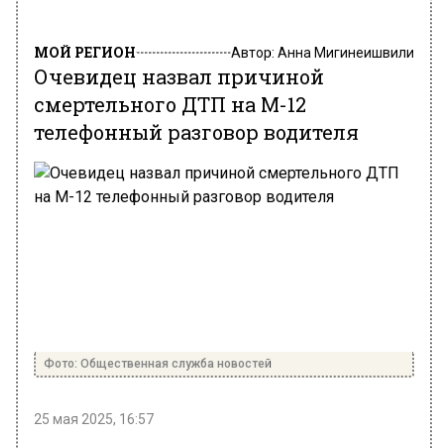
МОЙ РЕГИОН
Автор:
Анна Мигинеишвили
Очевидец назвал причиной
смертельного ДТП на М-12
телефонный разговор водителя
Фото: Общественная служба новостей
25 мая 2025, 16:57