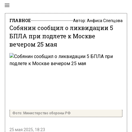
ГЛАВНОЕ
Автор:
Анфиса Слепцова
Собянин сообщил о ликвидации 5
БПЛА при подлете к Москве
вечером 25 мая
Фото: Министерство обороны РФ
25 мая 2025, 18:23