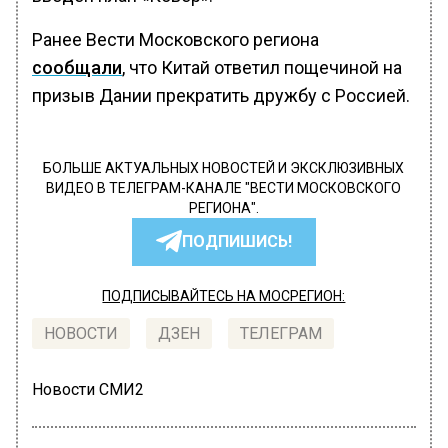
Ранее Вести Московского региона
сообщали
, что Китай ответил пощечиной на
призыв Дании прекратить дружбу с Россией.
БОЛЬШЕ АКТУАЛЬНЫХ НОВОСТЕЙ И ЭКСКЛЮЗИВНЫХ
ВИДЕО В ТЕЛЕГРАМ-КАНАЛЕ "ВЕСТИ МОСКОВСКОГО
РЕГИОНА".
ПОДПИШИСЬ!
ПОДПИСЫВАЙТЕСЬ НА МОСРЕГИОН:
НОВОСТИ
ДЗЕН
ТЕЛЕГРАМ
Новости СМИ2