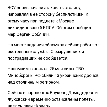
ВСУ вновь начали атаковать столицу,
направляя в ее сторону беспилотники. К
этому часу при подлете к Москве
ликвидировано 5 БПЛА. Об этом сообщил
мер Сергей Собянин.
На месте падения обломков сейчас работают
экстренные службы. О разрушениях и
пострадавших не сообщается.
Напомним, в ночь на 25 мая силы ПВО
Минобороны РФ сбили 13 украинских дронов
над столичным регионом.
Сейчас в аэропортах Внуково, Домодедово и
Жуковский временно остановлены полеты,
введен план «Ковер».