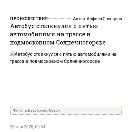
ПРОИСШЕСТВИЯ
Автор:
Анфиса Слепцова
Автобус столкнулся с пятью
автомобилями на трассе в
подмосковном Солнечногорске
Фото: ru.freepik.com/freepik
26 мая 2025, 05:54