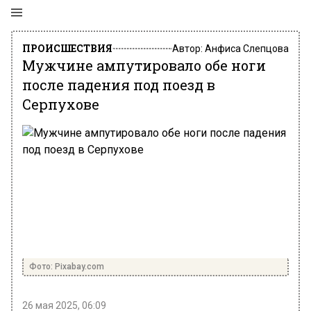
ПРОИСШЕСТВИЯ
Автор:
Анфиса Слепцова
Мужчине ампутировало обе ноги
после падения под поезд в
Серпухове
Фото: Pixabay.com
26 мая 2025, 06:09