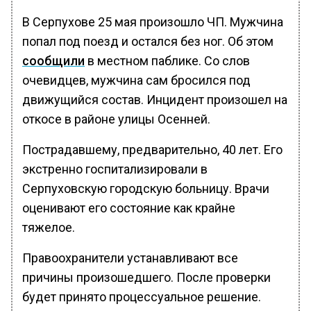
В Серпухове 25 мая произошло ЧП. Мужчина
попал под поезд и остался без ног. Об этом
сообщили
в местном паблике. Со слов
очевидцев, мужчина сам бросился под
движущийся состав. Инцидент произошел на
откосе в районе улицы Осенней.
Пострадавшему, предварительно, 40 лет. Его
экстренно госпитализировали в
Серпуховскую городскую больницу. Врачи
оценивают его состояние как крайне
тяжелое.
Правоохранители устанавливают все
причины произошедшего. После проверки
будет принято процессуальное решение.