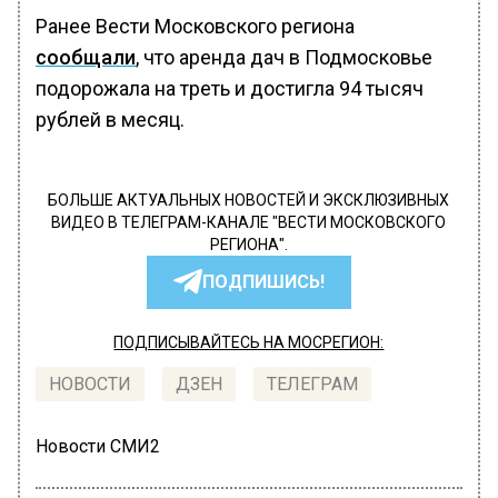
Ранее Вести Московского региона
сообщали
, что аренда дач в Подмосковье
подорожала на треть и достигла 94 тысяч
рублей в месяц.
БОЛЬШЕ АКТУАЛЬНЫХ НОВОСТЕЙ И ЭКСКЛЮЗИВНЫХ
ВИДЕО В ТЕЛЕГРАМ-КАНАЛЕ "ВЕСТИ МОСКОВСКОГО
РЕГИОНА".
ПОДПИШИСЬ!
ПОДПИСЫВАЙТЕСЬ НА МОСРЕГИОН:
НОВОСТИ
ДЗЕН
ТЕЛЕГРАМ
Новости СМИ2