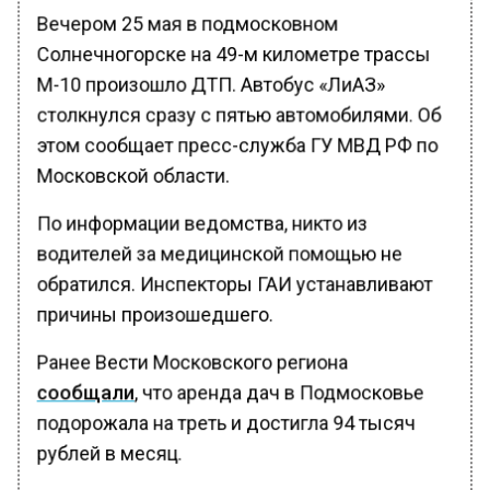
Вечером 25 мая в подмосковном
Солнечногорске на 49-м километре трассы
М-10 произошло ДТП. Автобус «ЛиАЗ»
столкнулся сразу с пятью автомобилями. Об
этом сообщает пресс-служба ГУ МВД РФ по
Московской области.
По информации ведомства, никто из
водителей за медицинской помощью не
обратился. Инспекторы ГАИ устанавливают
причины произошедшего.
Ранее Вести Московского региона
сообщали
, что аренда дач в Подмосковье
подорожала на треть и достигла 94 тысяч
рублей в месяц.