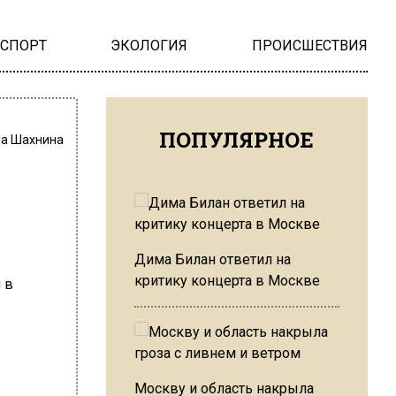
НСПОРТ
ЭКОЛОГИЯ
ПРОИСШЕСТВИЯ
ПОПУЛЯРНОЕ
на Шахнина
Дима Билан ответил на
критику концерта в Москве
Москву и область накрыла