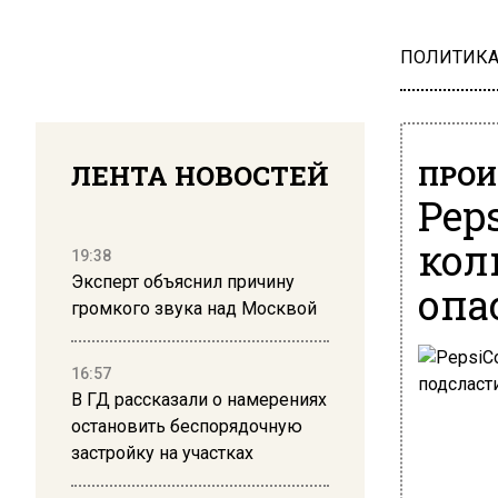
ПОЛИТИК
ЛЕНТА НОВОСТЕЙ
ПРОИ
Pep
кол
19:38
Эксперт объяснил причину
опа
громкого звука над Москвой
16:57
В ГД рассказали о намерениях
остановить беспорядочную
застройку на участках