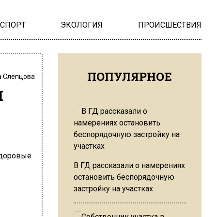
НСПОРТ
ЭКОЛОГИЯ
ПРОИСШЕСТВИЯ
ПОПУЛЯРНОЕ
 Слепцова
я
В ГД рассказали о намерениях
остановить беспорядочную
застройку на участках