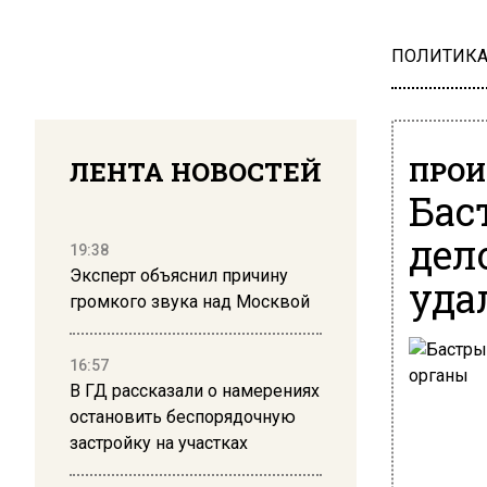
ПОЛИТИК
ЛЕНТА НОВОСТЕЙ
ПРОИ
Бас
дел
19:38
Эксперт объяснил причину
уда
громкого звука над Москвой
16:57
В ГД рассказали о намерениях
остановить беспорядочную
застройку на участках