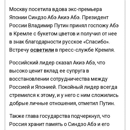
Москву посетила вдова экс-премьера
Японии Синдзо Абэ Акиэ Абэ. Президент
России Владимир Путин принял госпожу Абэ
в Кремле с букетом цветов и получил от нее
в знак благодарности русское «Спасибо».
Встречу
осветили
в пресс-службе Кремля.
Российский лидер сказал Акиэ Абэ, что
высоко ценит вклад ее супруга в
восстановлении сотрудничества между
Россией и Японией. Покойный лидер всегда
стремился к этому, и у него с ним сложились
добрые личные отношения, отметил Путин.
Также глава государства подчеркнул, что
Россия хранит память о Синдзо Абэ и его