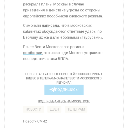
раскрыла планы Москвы в случае
приведения в действие угрозы со стороны
европейских пособников киевского режима.
Симоньян
написала
, что в московских
кабинетах обсуждаются ответные удары по
Берлину их же дальнебойными «Таурусами».
Ранее Вести Московского региона
сообщали
, что на западе Москвы устраняют
последствия атаки БПЛА.
БОЛЬШЕ АКТУАЛЬНЫХ НОВОСТЕЙ И ЭКСКЛЮЗИВНЫХ
ВИДЕО В ТЕЛЕГРАМ-КАНАЛЕ "ВЕСТИ МОСКОВСКОГО
РЕГИОНА".
ПОДПИШИСЬ!
ПОДПИСЫВАЙТЕСЬ НА МОСРЕГИОН: