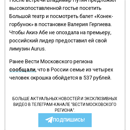
высокопоставленной гостье посетить
Большой театр и посмотреть балет «Конек-
горбунок» в постановке Валерия Гергиева.
Чтобы Акиэ Абе не опоздала на премьеру,
российский лидер предоставил ей свой
лимузин Aurus.
Ранее Вести Московского региона
сообщали
, что в России семье из четырех
человек окрошка обойдется в 537 рублей.
БОЛЬШЕ АКТУАЛЬНЫХ НОВОСТЕЙ И ЭКСКЛЮЗИВНЫХ
ВИДЕО В ТЕЛЕГРАМ-КАНАЛЕ "ВЕСТИ МОСКОВСКОГО
РЕГИОНА".
ПОДПИШИСЬ!