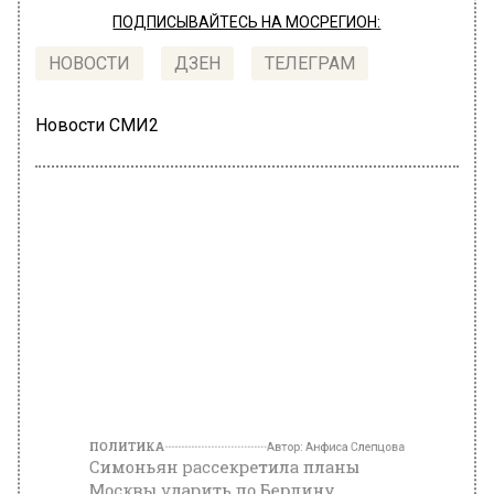
ПОДПИСЫВАЙТЕСЬ НА МОСРЕГИОН:
НОВОСТИ
ДЗЕН
ТЕЛЕГРАМ
Новости СМИ2
ПОЛИТИКА
Автор:
Анфиса Слепцова
Симоньян рассекретила планы
Москвы ударить по Берлину
«Таурусами»