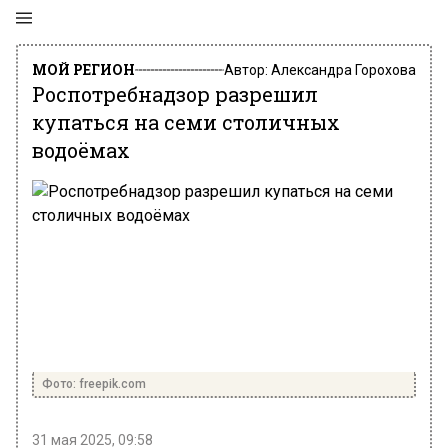
МОЙ РЕГИОН
Автор:
Александра Горохова
Роспотребнадзор разрешил
купаться на семи столичных
водоёмах
Фото: freepik.com
31 мая 2025, 09:58