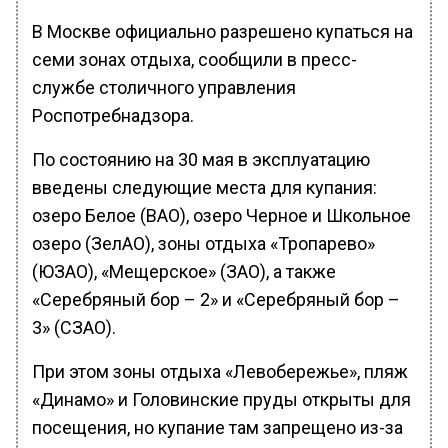
В Москве официально разрешено купаться на
семи зонах отдыха, сообщили в пресс-
службе столичного управления
Роспотребнадзора.
По состоянию на 30 мая в эксплуатацию
введены следующие места для купания:
озеро Белое (ВАО), озеро Черное и Школьное
озеро (ЗелАО), зоны отдыха «Тропарево»
(ЮЗАО), «Мещерское» (ЗАО), а также
«Серебряный бор – 2» и «Серебряный бор –
3» (СЗАО).
При этом зоны отдыха «Левобережье», пляж
«Динамо» и Головинские пруды открыты для
посещения, но купание там запрещено из-за