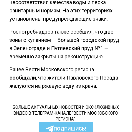
несоответствия качества воды и песка
санитарным нормам. На этих территориях
установлены предупреждающие знаки.
Роспотребнадзор также сообщил, что две
зоны с купанием — Большой городской пруд
в Зеленограде и Путяевский пруд №1 —
временно закрыты на реконструкцию.
Ранее Вести Московского региона
сообщали
, что жители Павловского Посада
жалуются на ржавую воду из крана.
БОЛЬШЕ АКТУАЛЬНЫХ НОВОСТЕЙ И ЭКСКЛЮЗИВНЫХ
ВИДЕО В ТЕЛЕГРАМ-КАНАЛЕ "ВЕСТИ МОСКОВСКОГО
РЕГИОНА".
ПОДПИШИСЬ!