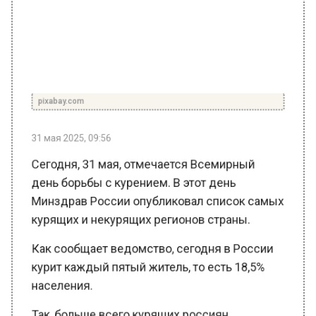
pixabay.com
31 мая 2025, 09:56
Сегодня, 31 мая, отмечается Всемирный
день борьбы с курением. В этот день
Минздрав России опубликовал список самых
курящих и некурящих регионов страны.
Как сообщает ведомство, сегодня в России
курит каждый пятый житель, то есть 18,5%
населения.
Так, больше всего курящих россиян