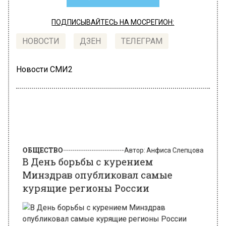
ПОДПИСЫВАЙТЕСЬ НА МОСРЕГИОН:
НОВОСТИ
ДЗЕН
ТЕЛЕГРАМ
Новости СМИ2
ОБЩЕСТВО
Автор:
Анфиса Слепцова
В День борьбы с курением
Минздрав опубликовал самые
курящие регионы России