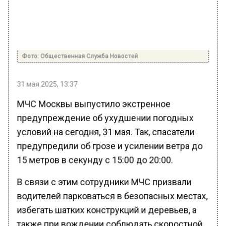
Фото: Общественная Служба Новостей
31 мая 2025, 13:37
МЧС Москвы выпустило экстренное
предупреждение об ухудшении погодных
условий на сегодня, 31 мая. Так, спасатели
предупредили об грозе и усилении ветра до
15 метров в секунду с 15:00 до 20:00.
В связи с этим сотрудники МЧС призвали
водителей парковаться в безопасных местах,
избегать шатких конструкций и деревьев, а
также при вождении соблюдать скоростной