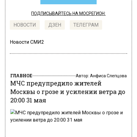
ПОДПИСЫВАЙТЕСЬ НА МОСРЕГИОН:
НОВОСТИ
ДЗЕН
ТЕЛЕГРАМ
Новости СМИ2
ГЛАВНОЕ
Автор:
Анфиса Слепцова
МЧС предупредило жителей
Москвы о грозе и усилении ветра до
20:00 31 мая