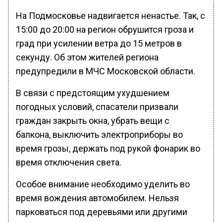
На Подмосковье надвигается ненастье. Так, с
15:00 до 20:00 на регион обрушится гроза и
град при усилении ветра до 15 метров в
секунду. Об этом жителей региона
предупредили в МЧС Московской области.
В связи с предстоящим ухудшением
погодных условий, спасатели призвали
граждан закрыть окна, убрать вещи с
балкона, выключить электроприборы во
время грозы, держать под рукой фонарик во
время отключения света.
Особое внимание необходимо уделить во
время вождения автомобилем. Нельзя
парковаться под деревьями или другими