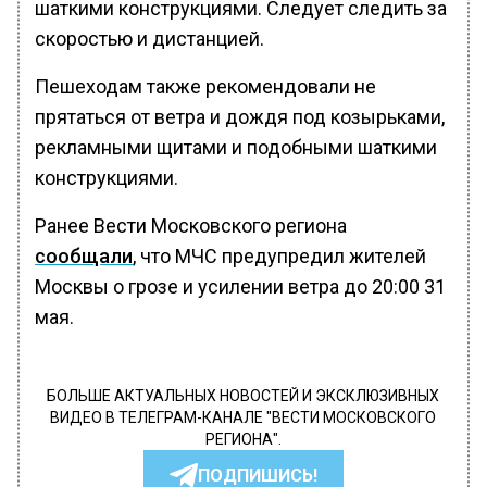
шаткими конструкциями. Следует следить за
скоростью и дистанцией.
Пешеходам также рекомендовали не
прятаться от ветра и дождя под козырьками,
рекламными щитами и подобными шаткими
конструкциями.
Ранее Вести Московского региона
сообщали
, что МЧС предупредил жителей
Москвы о грозе и усилении ветра до 20:00 31
мая.
БОЛЬШЕ АКТУАЛЬНЫХ НОВОСТЕЙ И ЭКСКЛЮЗИВНЫХ
ВИДЕО В ТЕЛЕГРАМ-КАНАЛЕ "ВЕСТИ МОСКОВСКОГО
РЕГИОНА".
ПОДПИШИСЬ!