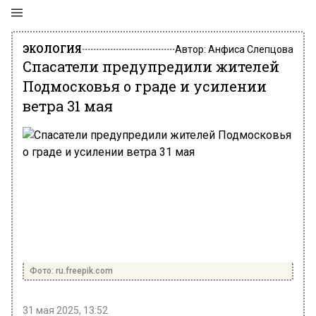
ЭКОЛОГИЯ
Автор:
Анфиса Слепцова
Спасатели предупредили жителей
Подмосковья о граде и усилении
ветра 31 мая
Фото: ru.freepik.com
31 мая 2025, 13:52