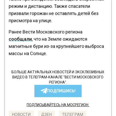
режим и дистанцию. Также спасатели
призвали горожан не оставлять детей без
присмотра на улице.
Ранее Вести Московского региона
сообщали
, что на Земле ожидаются
магнитные бури из-за крупнейшего выброса
массы на Солнце.
БОЛЬШЕ АКТУАЛЬНЫХ НОВОСТЕЙ И ЭКСКЛЮЗИВНЫХ
ВИДЕО В ТЕЛЕГРАМ-КАНАЛЕ "ВЕСТИ МОСКОВСКОГО
РЕГИОНА".
ПОДПИШИСЬ!
ПОДПИСЫВАЙТЕСЬ НА МОСРЕГИОН:
НОВОСТИ
ДЗЕН
ТЕЛЕГРАМ