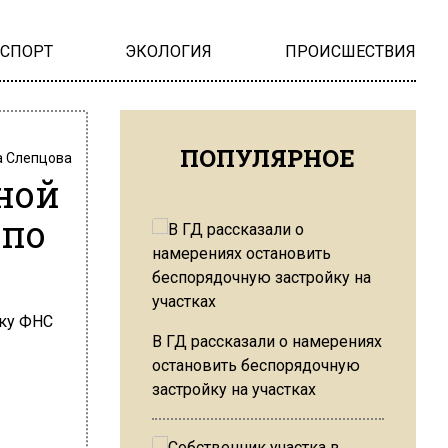
НСПОРТ
ЭКОЛОГИЯ
ПРОИСШЕСТВИЯ
ПОПУЛЯРНОЕ
 Слепцова
ной
 по
В ГД рассказали о намерениях
остановить беспорядочную
застройку на участках