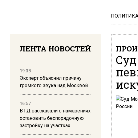
ПОЛИТИК
ЛЕНТА НОВОСТЕЙ
ПРОИ
Суд
пев
19:38
Эксперт объяснил причину
иск
громкого звука над Москвой
16:57
В ГД рассказали о намерениях
остановить беспорядочную
застройку на участках