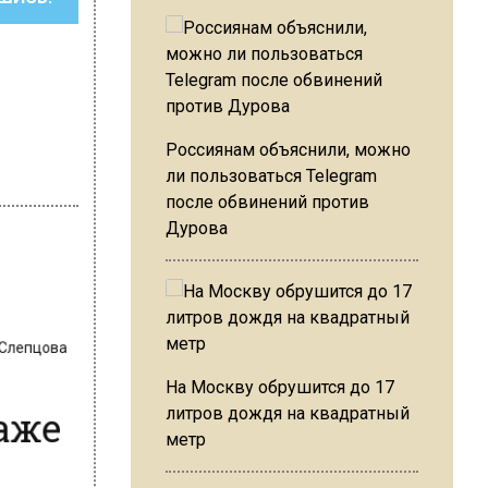
Россиянам объяснили, можно
ли пользоваться Telegram
после обвинений против
Дурова
 Слепцова
даже
На Москву обрушится до 17
литров дождя на квадратный
метр