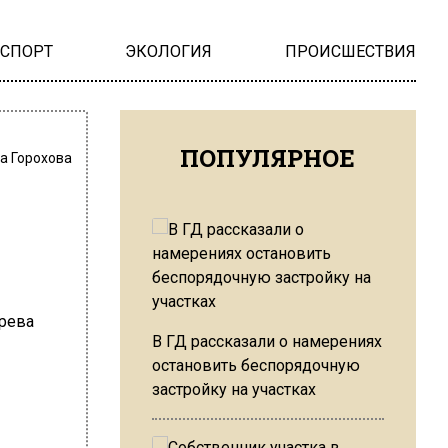
НСПОРТ
ЭКОЛОГИЯ
ПРОИСШЕСТВИЯ
ПОПУЛЯРНОЕ
а Горохова
В ГД рассказали о намерениях
остановить беспорядочную
застройку на участках