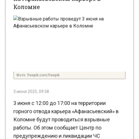
Фото: freepik.com/freepik
3 июня 2025, 09:58
3 июня с 12:00 до 17:00 на территории
горного отвода карьера «Афанасьевский» в
Коломне будут проводиться взрывные
работы. Об этом сообщает Центр по
предупреждению и ликвидации ЧС