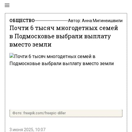
ОБЩЕСТВО
Автор:
Анна Мигинеишвили
Почти 6 тысяч многодетных семей
в Подмосковье выбрали выплату
вместо земли
Фото: freepik.com/freepic-diller
3 июня 2025, 10:07