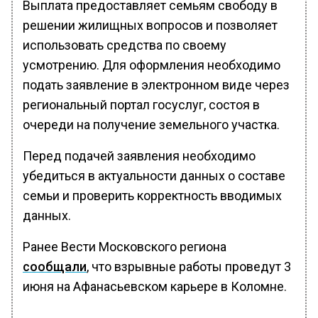
Выплата предоставляет семьям свободу в
решении жилищных вопросов и позволяет
использовать средства по своему
усмотрению. Для оформления необходимо
подать заявление в электронном виде через
региональный портал госуслуг, состоя в
очереди на получение земельного участка.
Перед подачей заявления необходимо
убедиться в актуальности данных о составе
семьи и проверить корректность вводимых
данных.
Ранее Вести Московского региона
сообщали
, что взрывные работы проведут 3
июня на Афанасьевском карьере в Коломне.