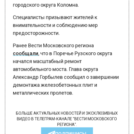
городского округа Коломна.
Специалисты призывают жителей к
внимательности и соблюдению мер
предосторожности.
Ранее Вести Московского региона
сообщали
, что в Поречье Рузского округа
начался масштабный ремонт
автомобильного моста. Глава округа
Александр Горбылев сообщил о завершении
демонтажа железобетонных плит и
металлических пролетов.
БОЛЬШЕ АКТУАЛЬНЫХ НОВОСТЕЙ И ЭКСКЛЮЗИВНЫХ
ВИДЕО В ТЕЛЕГРАМ-КАНАЛЕ "ВЕСТИ МОСКОВСКОГО
РЕГИОНА".