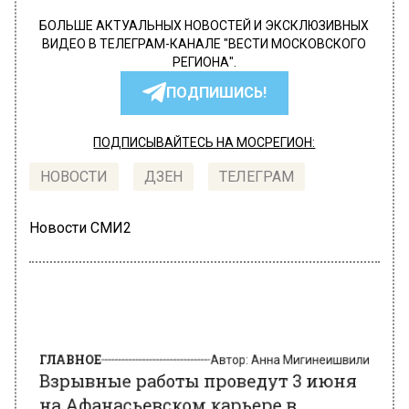
БОЛЬШЕ АКТУАЛЬНЫХ НОВОСТЕЙ И ЭКСКЛЮЗИВНЫХ
ВИДЕО В ТЕЛЕГРАМ-КАНАЛЕ "ВЕСТИ МОСКОВСКОГО
РЕГИОНА".
ПОДПИШИСЬ!
ПОДПИСЫВАЙТЕСЬ НА МОСРЕГИОН:
НОВОСТИ
ДЗЕН
ТЕЛЕГРАМ
Новости СМИ2
ГЛАВНОЕ
Автор:
Анна Мигинеишвили
Взрывные работы проведут 3 июня
на Афанасьевском карьере в
Коломне