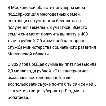
В Московской области популярна мера
поддержки для многодетных семей,
состоящих на учете для бесплатного
получения земельных участков. Вместо
земли они могут получить выплату в 400
тысяч рублей. Об этом сообщает пресс-
служба Министерства социального развития
Московской области.
С 2023 года общая сумма выплат превысила
2,3 миллиарда рублей. «Эта альтернатива
оказалась востребованной, и ею
воспользовались уже почти 6 тысяч семей»,
– отметила вице-губернатор Людмила
Болатаева.