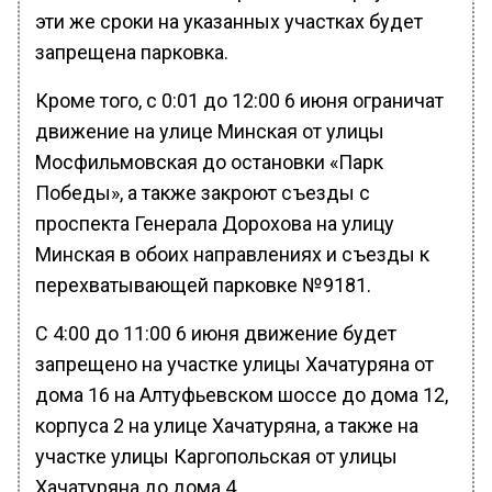
эти же сроки на указанных участках будет
запрещена парковка.
Кроме того, с 0:01 до 12:00 6 июня ограничат
движение на улице Минская от улицы
Мосфильмовская до остановки «Парк
Победы», а также закроют съезды с
проспекта Генерала Дорохова на улицу
Минская в обоих направлениях и съезды к
перехватывающей парковке №9181.
С 4:00 до 11:00 6 июня движение будет
запрещено на участке улицы Хачатуряна от
дома 16 на Алтуфьевском шоссе до дома 12,
корпуса 2 на улице Хачатуряна, а также на
участке улицы Каргопольская от улицы
Хачатуряна до дома 4.