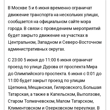
В Москве 5 и 6 июня временно ограничат
движение транспорта на нескольких улицах,
сообщается на официальном сайте мэра
города. В связи с проведением мероприятий
будет закрыто движение на участках в
Центральном, Западном и Северо-Восточном
административных округах.
С 23:00 5 июня до 11:00 6 июня ограничат
проезд по улице Дурова от проспекта Мира
до Олимпийского проспекта. 6 июня с 0:01 до
11:00 будет закрыт проезд по улицам
Щепкина, Мещанская, Гиляровского, Большая
Татарская, а также в Капельском, Выползове,
Старом Толмачевском, Малом Татарском,
Климентовском и Озерковском переулках. В