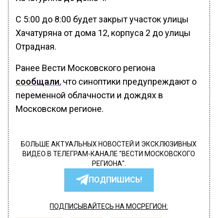
С 5:00 до 8:00 будет закрыт участок улицы
Хачатуряна от дома 12, корпуса 2 до улицы
Отрадная.
Ранее Вести Московского региона
сообщали
, что синоптики предупреждают о
переменной облачности и дождях в
Московском регионе.
БОЛЬШЕ АКТУАЛЬНЫХ НОВОСТЕЙ И ЭКСКЛЮЗИВНЫХ
ВИДЕО В ТЕЛЕГРАМ-КАНАЛЕ "ВЕСТИ МОСКОВСКОГО
РЕГИОНА".
ПОДПИШИСЬ!
ПОДПИСЫВАЙТЕСЬ НА МОСРЕГИОН: