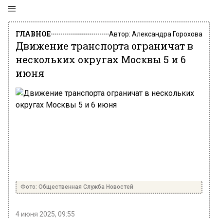
ГЛАВНОЕ
Автор:
Александра Горохова
Движение транспорта ограничат в
нескольких округах Москвы 5 и 6
июня
Фото: Общественная Служба Новостей
4 июня 2025, 09:55