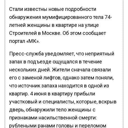
Стали известны новые подробности
обнаружения мумифицированного тела 74-
летней женщины в квартире на улице
Строителей в Москве. Об этом сообщает
портал «МК».
Пресс-служба уведомляет, что неприятный
запах в подъезде ощущался в течение
нескольких дней. Жители сначала связали
его с заменой лифтов, однако затем поняли,
что источник запаха находится в одной из
квартир. 4 июня в квартиру прибыли
участковый и специалисты, которые, вскрыв
дверь, обнаружили тело женщины с
признаками насильственной смерти:
рублеными ранами головы и переломом