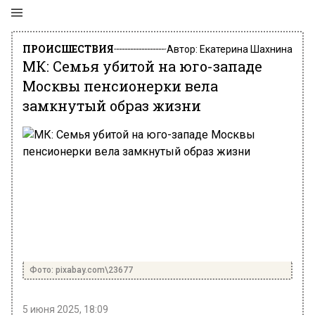
ПРОИСШЕСТВИЯ
Автор:
Екатерина Шахнина
МК: Семья убитой на юго-западе
Москвы пенсионерки вела
замкнутый образ жизни
Фото: pixabay.com\23677
5 июня 2025, 18:09