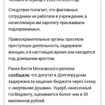
Следствие полагает, что фиктивные
сотрудники не работали в учреждении, а
начисляемую им зарплату присваивали
подозреваемые.
Правоохранительные органы пресекли
преступную деятельность, задержали
женщин, и в настоящее время они находятся
под домашним арестом.
Ранее Вести Московского региона
сообщали
, что депутат в Долгопрудном
задержана за хищение бюджета через схему
с «мертвыми душами». Ущерб, нанесенный
госбюджету, оценивается более чем в 30
миллионов рублей.