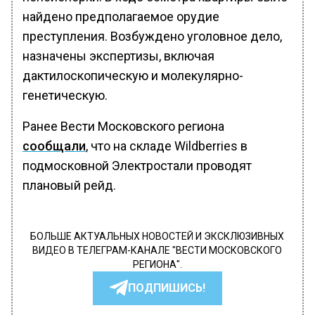
найдено предполагаемое орудие
преступления. Возбуждено уголовное дело,
назначены экспертизы, включая
дактилоскопическую и молекулярно-
генетическую.
Ранее Вести Московского региона
сообщали
, что на складе Wildberries в
подмосковной Электростали проводят
плановый рейд.
БОЛЬШЕ АКТУАЛЬНЫХ НОВОСТЕЙ И ЭКСКЛЮЗИВНЫХ
ВИДЕО В ТЕЛЕГРАМ-КАНАЛЕ "ВЕСТИ МОСКОВСКОГО
РЕГИОНА".
ПОДПИШИСЬ!