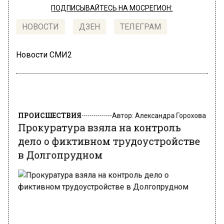
ПОДПИСЫВАЙТЕСЬ НА МОСРЕГИОН:
НОВОСТИ
ДЗЕН
ТЕЛЕГРАМ
Новости СМИ2
ПРОИСШЕСТВИЯ
Автор:
Александра Горохова
Прокуратура взяла на контроль
дело о фиктивном трудоустройстве
в Долгопрудном