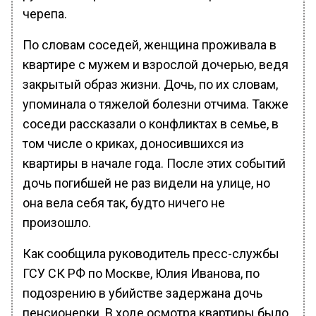
черепа.
По словам соседей, женщина проживала в
квартире с мужем и взрослой дочерью, ведя
закрытый образ жизни. Дочь, по их словам,
упоминала о тяжелой болезни отчима. Также
соседи рассказали о конфликтах в семье, в
том числе о криках, доносившихся из
квартиры в начале года. После этих событий
дочь погибшей не раз видели на улице, но
она вела себя так, будто ничего не
произошло.
Как сообщила руководитель пресс-службы
ГСУ СК РФ по Москве, Юлия Иванова, по
подозрению в убийстве задержана дочь
пенсионерки. В ходе осмотра квартиры было