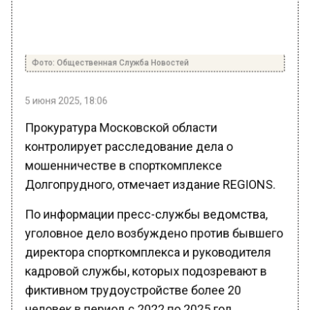
Фото: Общественная Служба Новостей
5 июня 2025, 18:06
Прокуратура Московской области
контролирует расследование дела о
мошенничестве в спорткомплексе
Долгопрудного, отмечает издание REGIONS.
По информации пресс-службы ведомства,
уголовное дело возбуждено против бывшего
директора спорткомплекса и руководителя
кадровой службы, которых подозревают в
фиктивном трудоустройстве более 20
человек в период с 2022 по 2025 год.