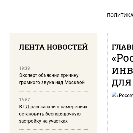
ПОЛИТИК
ЛЕНТА НОВОСТЕЙ
ГЛАВ
«Ро
инв
19:38
Эксперт объяснил причину
для
громкого звука над Москвой
16:57
В ГД рассказали о намерениях
остановить беспорядочную
застройку на участках