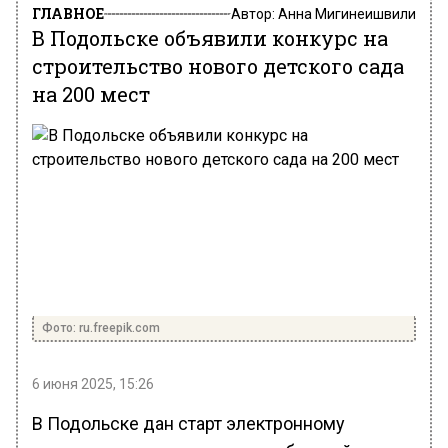
ГЛАВНОЕ
Автор:
Анна Мигинеишвили
В Подольске объявили конкурс на
строительство нового детского сада
на 200 мест
Фото: ru.freepik.com
6 июня 2025, 15:26
В Подольске дан старт электронному