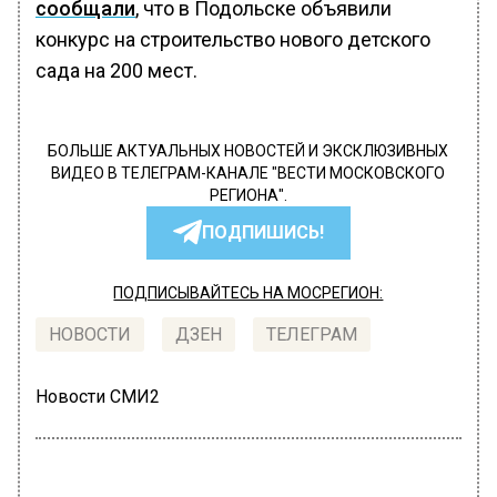
сообщали
, что в Подольске объявили
конкурс на строительство нового детского
сада на 200 мест.
БОЛЬШЕ АКТУАЛЬНЫХ НОВОСТЕЙ И ЭКСКЛЮЗИВНЫХ
ВИДЕО В ТЕЛЕГРАМ-КАНАЛЕ "ВЕСТИ МОСКОВСКОГО
РЕГИОНА".
ПОДПИШИСЬ!
ПОДПИСЫВАЙТЕСЬ НА МОСРЕГИОН:
НОВОСТИ
ДЗЕН
ТЕЛЕГРАМ
Новости СМИ2