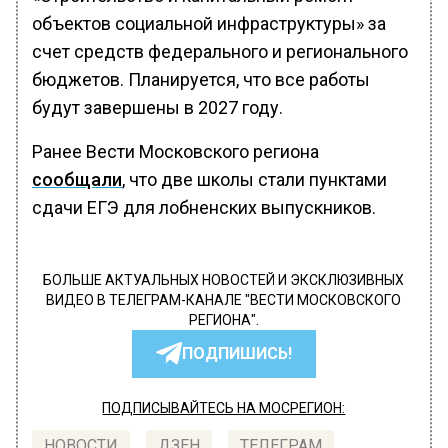
объектов социальной инфраструктуры» за
счет средств федерального и регионального
бюджетов. Планируется, что все работы
будут завершены в 2027 году.
Ранее Вести Московского региона
сообщали
, что две школы стали пунктами
сдачи ЕГЭ для лобненских выпускников.
БОЛЬШЕ АКТУАЛЬНЫХ НОВОСТЕЙ И ЭКСКЛЮЗИВНЫХ
ВИДЕО В ТЕЛЕГРАМ-КАНАЛЕ "ВЕСТИ МОСКОВСКОГО
РЕГИОНА".
ПОДПИШИСЬ!
ПОДПИСЫВАЙТЕСЬ НА МОСРЕГИОН:
НОВОСТИ
ДЗЕН
ТЕЛЕГРАМ