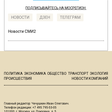
ПОДПИСЫВАЙТЕСЬ НА МОСРЕГИОН:
НОВОСТИ
ДЗЕН
ТЕЛЕГРАМ
Новости СМИ2
ПОЛИТИКА
ЭКОНОМИКА
ОБЩЕСТВО
ТРАНСПОРТ
ЭКОЛОГИЯ
ПРОИСШЕСТВИЯ
НОВОСТИ КОМПАНИЙ
Главный редактор: Чечушкин Иван Олегович.
Телефон редакции: +7 495 795-53-05
101000, г. Москва, ул. Покровка, д. 5