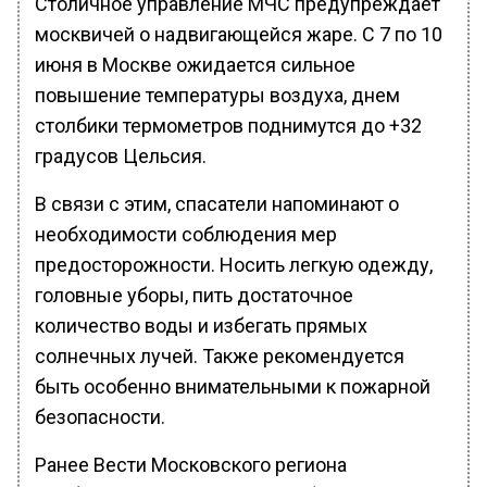
Столичное управление МЧС предупреждает
москвичей о надвигающейся жаре. С 7 по 10
июня в Москве ожидается сильное
повышение температуры воздуха, днем
столбики термометров поднимутся до +32
градусов Цельсия.
В связи с этим, спасатели напоминают о
необходимости соблюдения мер
предосторожности. Носить легкую одежду,
головные уборы, пить достаточное
количество воды и избегать прямых
солнечных лучей. Также рекомендуется
быть особенно внимательными к пожарной
безопасности.
Ранее Вести Московского региона