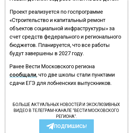
Проект реализуется по госпрограмме
«Строительство и капитальный ремонт
объектов социальной инфраструктуры» за
счет средств федерального и регионального
бюджетов. Планируется, что все работы
будут завершены в 2027 году.
Ранее Вести Московского региона
сообщали
, что две школы стали пунктами
сдачи ЕГЭ для лобненских выпускников.
БОЛЬШЕ АКТУАЛЬНЫХ НОВОСТЕЙ И ЭКСКЛЮЗИВНЫХ
ВИДЕО В ТЕЛЕГРАМ-КАНАЛЕ "ВЕСТИ МОСКОВСКОГО
РЕГИОНА".
ПОДПИШИСЬ!