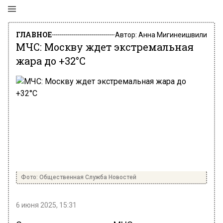
ГЛАВНОЕ
Автор:
Анна Мигинеишвили
МЧС: Москву ждет экстремальная
жара до +32°C
Фото: Общественная Служба Новостей
6 июня 2025, 15:31