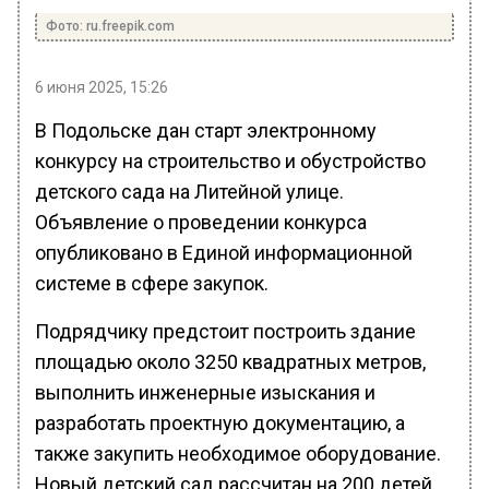
Фото: ru.freepik.com
6 июня 2025, 15:26
В Подольске дан старт электронному
конкурсу на строительство и обустройство
детского сада на Литейной улице.
Объявление о проведении конкурса
опубликовано в Единой информационной
системе в сфере закупок.
Подрядчику предстоит построить здание
площадью около 3250 квадратных метров,
выполнить инженерные изыскания и
разработать проектную документацию, а
также закупить необходимое оборудование.
Новый детский сад рассчитан на 200 детей.