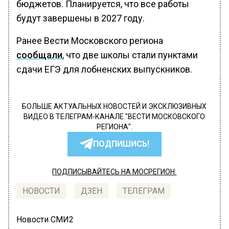
бюджетов. Планируется, что все работы
будут завершены в 2027 году.
Ранее Вести Московского региона
сообщали
, что две школы стали пунктами
сдачи ЕГЭ для лобненских выпускников.
БОЛЬШЕ АКТУАЛЬНЫХ НОВОСТЕЙ И ЭКСКЛЮЗИВНЫХ
ВИДЕО В ТЕЛЕГРАМ-КАНАЛЕ "ВЕСТИ МОСКОВСКОГО
РЕГИОНА".
ПОДПИШИСЬ!
ПОДПИСЫВАЙТЕСЬ НА МОСРЕГИОН:
НОВОСТИ
ДЗЕН
ТЕЛЕГРАМ
Новости СМИ2