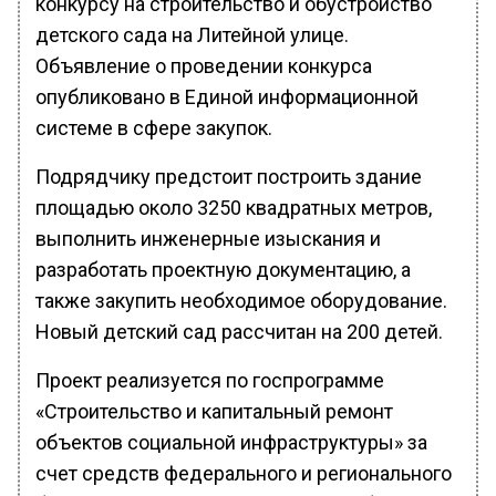
конкурсу на строительство и обустройство
детского сада на Литейной улице.
Объявление о проведении конкурса
опубликовано в Единой информационной
системе в сфере закупок.
Подрядчику предстоит построить здание
площадью около 3250 квадратных метров,
выполнить инженерные изыскания и
разработать проектную документацию, а
также закупить необходимое оборудование.
Новый детский сад рассчитан на 200 детей.
Проект реализуется по госпрограмме
«Строительство и капитальный ремонт
объектов социальной инфраструктуры» за
счет средств федерального и регионального