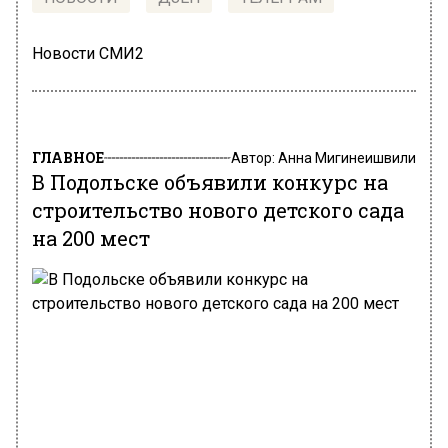
Новости СМИ2
ГЛАВНОЕ
Автор:
Анна Мигинеишвили
В Подольске объявили конкурс на
строительство нового детского сада
на 200 мест