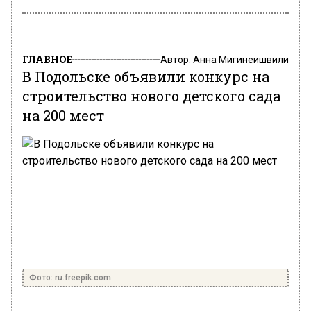
ГЛАВНОЕ
Автор:
Анна Мигинеишвили
В Подольске объявили конкурс на
строительство нового детского сада
на 200 мест
Фото: ru.freepik.com