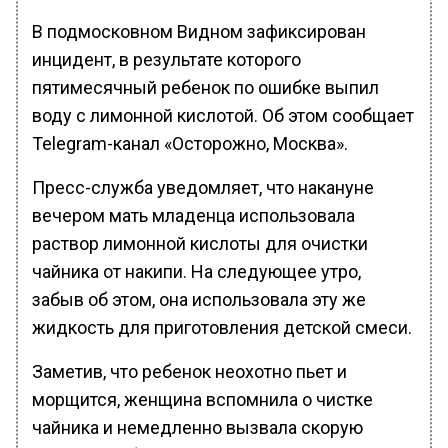
В подмосковном Видном зафиксирован
инцидент, в результате которого
пятимесячный ребенок по ошибке выпил
воду с лимонной кислотой. Об этом сообщает
Telegram-канал «Осторожно, Москва».
Пресс-служба уведомляет, что накануне
вечером мать младенца использовала
раствор лимонной кислоты для очистки
чайника от накипи. На следующее утро,
забыв об этом, она использовала эту же
жидкость для приготовления детской смеси.
Заметив, что ребенок неохотно пьет и
морщится, женщина вспомнила о чистке
чайника и немедленно вызвала скорую