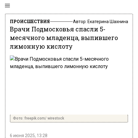
ПРОИСШЕСТВИЯ
Автор:
Екатерина Шахнина
Врачи Подмосковья спасли 5-
месячного младенца, выпившего
лимонную кислоту
Фото: freepik.com/ wirestock
6 июня 2025, 13:28