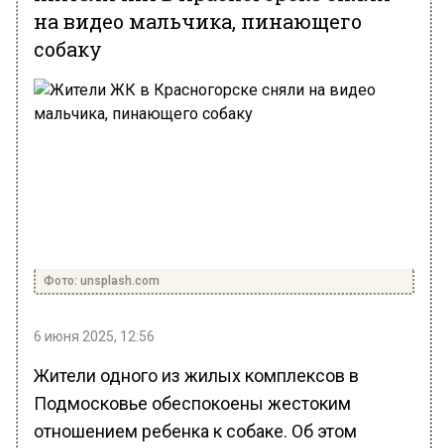
на видео мальчика, пинающего
собаку
Фото: unsplash.com
6 июня 2025, 12:56
Жители одного из жилых комплексов в
Подмосковье обеспокоены жестоким
отношением ребенка к собаке. Об этом