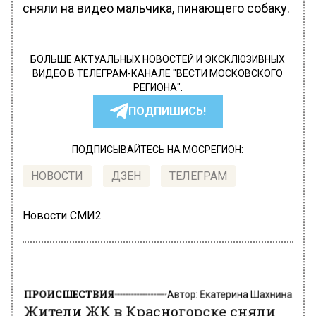
сняли на видео мальчика, пинающего собаку.
БОЛЬШЕ АКТУАЛЬНЫХ НОВОСТЕЙ И ЭКСКЛЮЗИВНЫХ
ВИДЕО В ТЕЛЕГРАМ-КАНАЛЕ "ВЕСТИ МОСКОВСКОГО
РЕГИОНА".
ПОДПИШИСЬ!
ПОДПИСЫВАЙТЕСЬ НА МОСРЕГИОН:
НОВОСТИ
ДЗЕН
ТЕЛЕГРАМ
Новости СМИ2
ПРОИСШЕСТВИЯ
Автор:
Екатерина Шахнина
Жители ЖК в Красногорске сняли