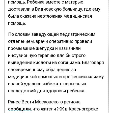
помощь. Ребенка вместе с матерью
доставили в Видновскую больницу, где ему
была оказана неотложная медицинская
помощь.
По словам заведующей педиатрическим
отделением, врачи оперативно провели
промывание желудка и назначили
инфузионную терапию для быстрого
выведения кислоты из организма. Благодаря
своевременному обращению за
медицинской помощью и профессионализму
врачей удалось избежать серьезных
последствий для здоровья ребенка.
Ранее Вести Московского региона
сообщали
, что жители ЖК в Красногорске