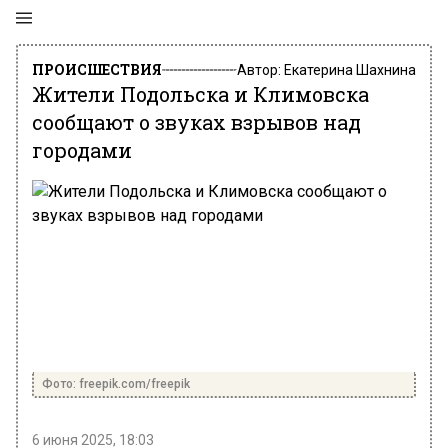
ПРОИСШЕСТВИЯ
Автор:
Екатерина Шахнина
Жители Подольска и Климовска
сообщают о звуках взрывов над
городами
Фото: freepik.com/freepik
6 июня 2025, 18:03