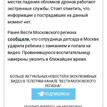
местах падения обломков дронов работают
экстренные службы. Стоит отметить, что
информации о пострадавших на данный
момент нет.
Ранее Вести Московского региона
сообщали
, что сотрудница детсада в Москве
ударила ребенка с заиканием и попала на
видео. Провинившуюся воспитательницу
намерены уволить в ближайшее время.
БОЛЬШЕ АКТУАЛЬНЫХ НОВОСТЕЙ И ЭКСКЛЮЗИВНЫХ
ВИДЕО В ТЕЛЕГРАМ-КАНАЛЕ "ВЕСТИ МОСКОВСКОГО
РЕГИОНА".
ПОДПИШИСЬ!