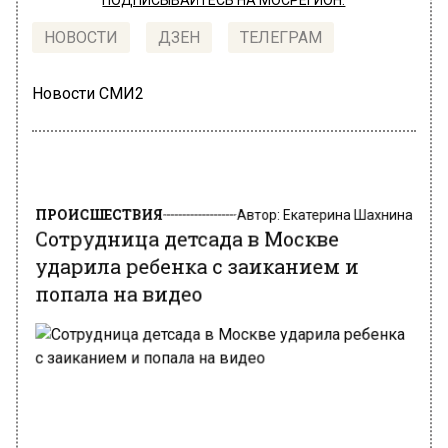
ПОДПИСЫВАЙТЕСЬ НА МОСРЕГИОН:
НОВОСТИ
ДЗЕН
ТЕЛЕГРАМ
Новости СМИ2
ПРОИСШЕСТВИЯ
Автор:
Екатерина Шахнина
Сотрудница детсада в Москве
ударила ребенка с заиканием и
попала на видео