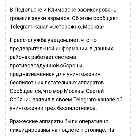
В Подольске и Климовске зафиксированы
громкие звуки взрывов. Об этом сообщает
Telegram-канал «Осторожно, Москва».
Пресс-служба уведомляет, что по
предварительной информации, в данных
районах работает система
противовоздушной обороны,
предназначенная для уничтожения
беспилотных летательных аппаратов.
Сообщается, что мэр Москвы Сергей
Собянин заявил в своем Telegram-канале об
уничтожении трех беспилотников.
Вражеские аппараты были оперативно
ликвидированы на подлете к столице. На