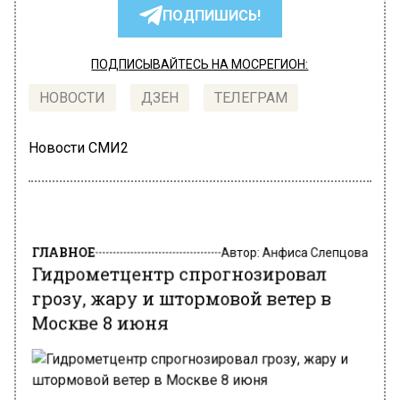
ПОДПИШИСЬ!
ПОДПИСЫВАЙТЕСЬ НА МОСРЕГИОН:
НОВОСТИ
ДЗЕН
ТЕЛЕГРАМ
Новости СМИ2
ГЛАВНОЕ
Автор:
Анфиса Слепцова
Гидрометцентр спрогнозировал
грозу, жару и штормовой ветер в
Москве 8 июня