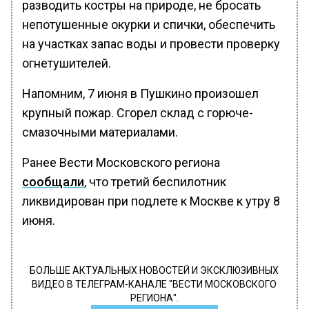
разводить костры на природе, не бросать
непотушенные окурки и спички, обеспечить
на участках запас воды и провести проверку
огнетушителей.
Напомним, 7 июня в Пушкино произошел
крупный пожар. Сгорел склад с горюче-
смазочными материалами.
Ранее Вести Московского региона
сообщали
, что третий беспилотник
ликвидирован при подлете к Москве к утру 8
июня.
БОЛЬШЕ АКТУАЛЬНЫХ НОВОСТЕЙ И ЭКСКЛЮЗИВНЫХ
ВИДЕО В ТЕЛЕГРАМ-КАНАЛЕ "ВЕСТИ МОСКОВСКОГО
РЕГИОНА".