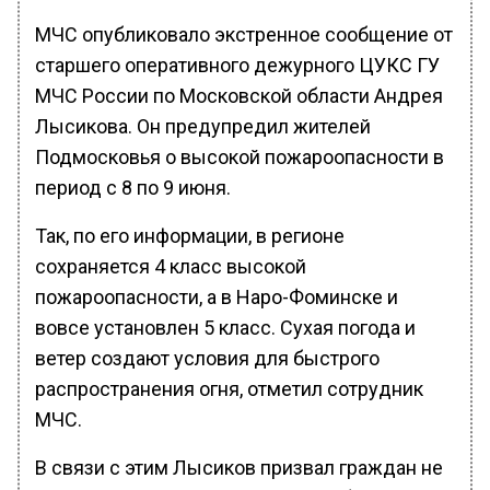
МЧС опубликовало экстренное сообщение от
старшего оперативного дежурного ЦУКС ГУ
МЧС России по Московской области Андрея
Лысикова. Он предупредил жителей
Подмосковья о высокой пожароопасности в
период с 8 по 9 июня.
Так, по его информации, в регионе
сохраняется 4 класс высокой
пожароопасности, а в Наро-Фоминске и
вовсе установлен 5 класс. Сухая погода и
ветер создают условия для быстрого
распространения огня, отметил сотрудник
МЧС.
В связи с этим Лысиков призвал граждан не