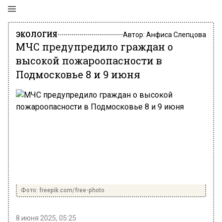
ЭКОЛОГИЯ
Автор:
Анфиса Слепцова
МЧС предупредило граждан о
высокой пожароопасности в
Подмосковье 8 и 9 июня
Фото: freepik.com/free-photo
8 июня 2025, 05:25