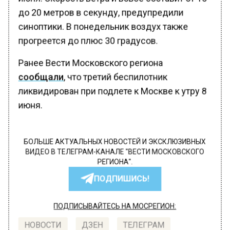
до 20 метров в секунду, предупредили
синоптики. В понедельник воздух также
прогреется до плюс 30 градусов.
Ранее Вести Московского региона
сообщали
, что третий беспилотник
ликвидирован при подлете к Москве к утру 8
июня.
БОЛЬШЕ АКТУАЛЬНЫХ НОВОСТЕЙ И ЭКСКЛЮЗИВНЫХ
ВИДЕО В ТЕЛЕГРАМ-КАНАЛЕ "ВЕСТИ МОСКОВСКОГО
РЕГИОНА".
ПОДПИШИСЬ!
ПОДПИСЫВАЙТЕСЬ НА МОСРЕГИОН:
НОВОСТИ
ДЗЕН
ТЕЛЕГРАМ