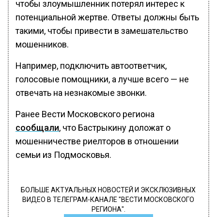
чтобы злоумышленник потерял интерес к
потенциальной жертве. Ответы должны быть
такими, чтобы привести в замешательство
мошенников.
Например, подключить автоответчик,
голосовые помощники, а лучше всего — не
отвечать на незнакомые звонки.
Ранее Вести Московского региона
сообщали
, что Бастрыкину доложат о
мошенничестве риелторов в отношении
семьи из Подмосковья.
БОЛЬШЕ АКТУАЛЬНЫХ НОВОСТЕЙ И ЭКСКЛЮЗИВНЫХ
ВИДЕО В ТЕЛЕГРАМ-КАНАЛЕ "ВЕСТИ МОСКОВСКОГО
РЕГИОНА".