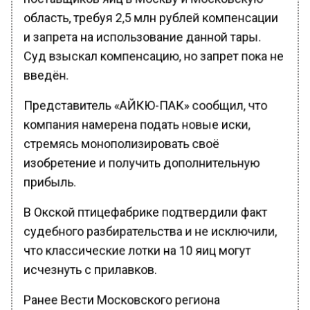
область, требуя 2,5 млн рублей компенсации
и запрета на использование данной тары.
Суд взыскал компенсацию, но запрет пока не
введён.
Представитель «АЙКЮ-ПАК» сообщил, что
компания намерена подать новые иски,
стремясь монополизировать своё
изобретение и получить дополнительную
прибыль.
В Окской птицефабрике подтвердили факт
судебного разбирательства и не исключили,
что классические лотки на 10 яиц могут
исчезнуть с прилавков.
Ранее Вести Московского региона