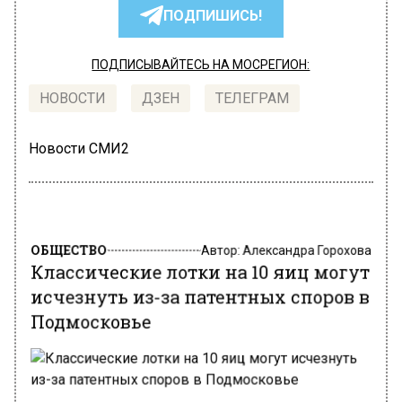
ПОДПИШИСЬ!
ПОДПИСЫВАЙТЕСЬ НА МОСРЕГИОН:
НОВОСТИ
ДЗЕН
ТЕЛЕГРАМ
Новости СМИ2
ОБЩЕСТВО
Автор:
Александра Горохова
Классические лотки на 10 яиц могут
исчезнуть из-за патентных споров в
Подмосковье