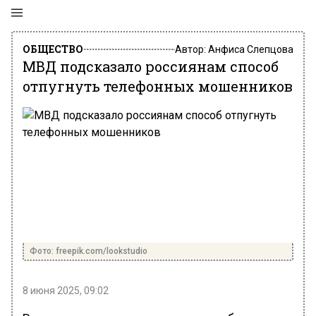
ОБЩЕСТВО
Автор:
Анфиса Слепцова
МВД подсказало россиянам способ
отпугнуть телефонных мошенников
Фото: freepik.com/lookstudio
8 июня 2025, 09:02