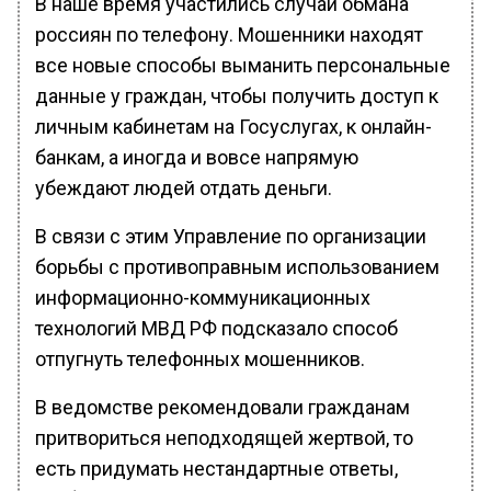
В наше время участились случаи обмана
россиян по телефону. Мошенники находят
все новые способы выманить персональные
данные у граждан, чтобы получить доступ к
личным кабинетам на Госуслугах, к онлайн-
банкам, а иногда и вовсе напрямую
убеждают людей отдать деньги.
В связи с этим Управление по организации
борьбы с противоправным использованием
информационно-коммуникационных
технологий МВД РФ подсказало способ
отпугнуть телефонных мошенников.
В ведомстве рекомендовали гражданам
притвориться неподходящей жертвой, то
есть придумать нестандартные ответы,