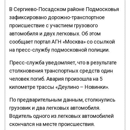
В Сергиево-Посадском районе Подмосковья
зафиксировано дорожно-транспортное
происшествие с участием грузового
автомобиля и двух легковых. Об этом
сообщает портал АГН «Москва» со ссылкой
на пресс-службу подмосковной полиции.
Пресс-служба уведомляет, что в результате
столкновения транспортных средств один
человек погиб. Авария произошла на 5
километре трассы «Деулино – Новинки».
По предварительным данным, столкнулись
грузовик и два легковых автомобиля.
Водитель одного из легковых автомобилей
скончался на месте происшествия.