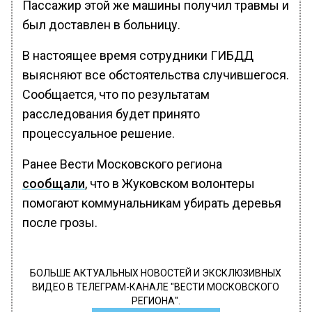
Пассажир этой же машины получил травмы и
был доставлен в больницу.
В настоящее время сотрудники ГИБДД
выясняют все обстоятельства случившегося.
Сообщается, что по результатам
расследования будет принято
процессуальное решение.
Ранее Вести Московского региона
сообщали
, что в Жуковском волонтеры
помогают коммунальникам убирать деревья
после грозы.
БОЛЬШЕ АКТУАЛЬНЫХ НОВОСТЕЙ И ЭКСКЛЮЗИВНЫХ
ВИДЕО В ТЕЛЕГРАМ-КАНАЛЕ "ВЕСТИ МОСКОВСКОГО
РЕГИОНА".