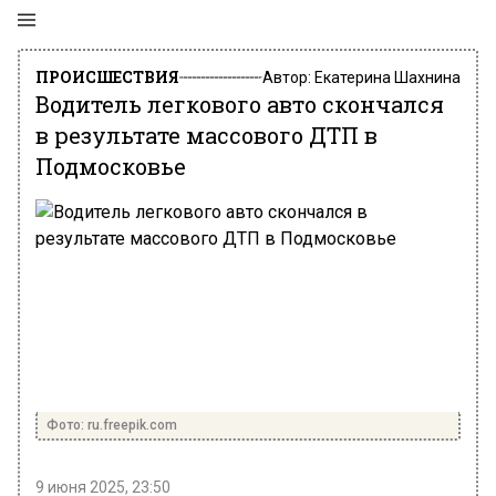
ПРОИСШЕСТВИЯ
Автор:
Екатерина Шахнина
Водитель легкового авто скончался
в результате массового ДТП в
Подмосковье
Фото: ru.freepik.com
9 июня 2025, 23:50