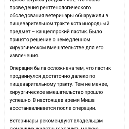
проведения рентгенологического
обследования ветеринары обнаружили в
пищеварительном тракте кота инородный
предмет – канцелярский ластик. Было
принято решение о немедленном
хирургическом вмешательстве для его
извлечения.
Операция была осложнена тем, что ластик
продвинулся достаточно далеко по
пищеварительному тракту. Тем не менее,
хирургическое вмешательство прошло
успешно. В настоящее время Миша
восстанавливается после операции.
Ветеринары рекомендуют владельцам
домашних животных хранить мелкие