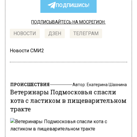
ПОДПИШИСЬ!
ПОДПИСЫВАЙТЕСЬ НА МОСРЕГИОН:
НОВОСТИ
ДЗЕН
ТЕЛЕГРАМ
Новости СМИ2
ПРОИСШЕСТВИЯ
Автор:
Екатерина Шахнина
Ветеринары Подмосковья спасли
кота с ластиком в пищеварительном
тракте