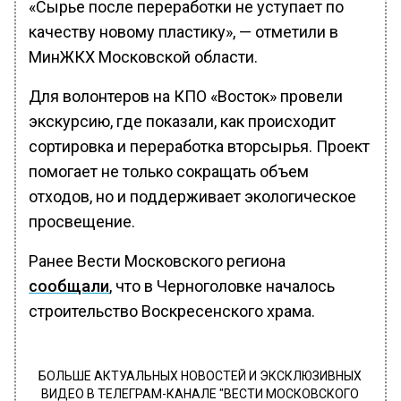
«Сырье после переработки не уступает по
качеству новому пластику», — отметили в
МинЖКХ Московской области.
Для волонтеров на КПО «Восток» провели
экскурсию, где показали, как происходит
сортировка и переработка вторсырья. Проект
помогает не только сокращать объем
отходов, но и поддерживает экологическое
просвещение.
Ранее Вести Московского региона
сообщали
, что в Черноголовке началось
строительство Воскресенского храма.
БОЛЬШЕ АКТУАЛЬНЫХ НОВОСТЕЙ И ЭКСКЛЮЗИВНЫХ
ВИДЕО В ТЕЛЕГРАМ-КАНАЛЕ "ВЕСТИ МОСКОВСКОГО