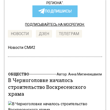
РЕГИОНА".
ПОДПИШИСЬ!
ПОДПИСЫВАЙТЕСЬ НА МОСРЕГИОН:
НОВОСТИ
ДЗЕН
ТЕЛЕГРАМ
Новости СМИ2
ОБЩЕСТВО
Автор:
Анна Мигинеишвили
В Черноголовке началось
строительство Воскресенского
храма