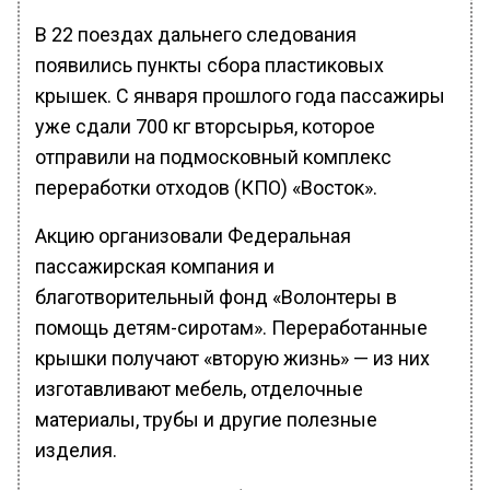
В 22 поездах дальнего следования
появились пункты сбора пластиковых
крышек. С января прошлого года пассажиры
уже сдали 700 кг вторсырья, которое
отправили на подмосковный комплекс
переработки отходов (КПО) «Восток».
Акцию организовали Федеральная
пассажирская компания и
благотворительный фонд «Волонтеры в
помощь детям-сиротам». Переработанные
крышки получают «вторую жизнь» — из них
изготавливают мебель, отделочные
материалы, трубы и другие полезные
изделия.