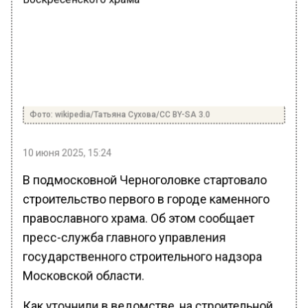
Фото: wikipedia/Татьяна Сухова/CC BY-SA 3.0
10 июня 2025, 15:24
В подмосковной Черноголовке стартовало
строительство первого в городе каменного
православного храма. Об этом сообщает
пресс-служба главного управления
государственного строительного надзора
Московской области.
Как уточнили в ведомстве, на строительной