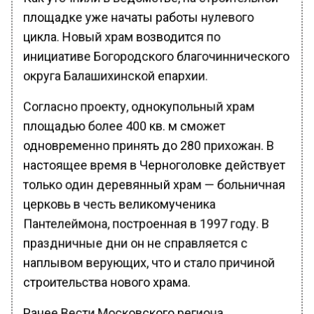
площадке уже начаты работы нулевого
цикла. Новый храм возводится по
инициативе Богородского благочиннического
округа Балашихинской епархии.
Согласно проекту, однокупольный храм
площадью более 400 кв. м сможет
одновременно принять до 280 прихожан. В
настоящее время в Черноголовке действует
только один деревянный храм — больничная
церковь в честь великомученика
Пантелеймона, построенная в 1997 году. В
праздничные дни он не справляется с
наплывом верующих, что и стало причиной
строительства нового храма.
Ранее Вести Московского региона