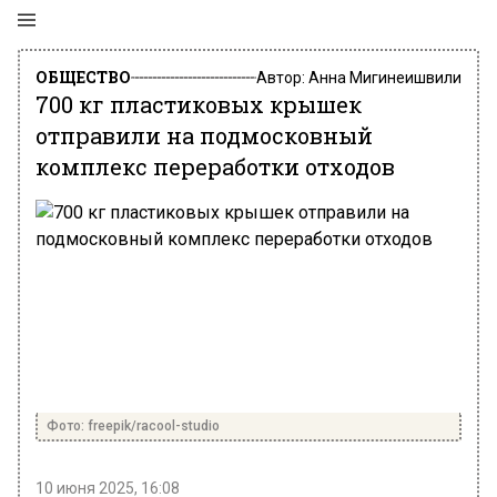
ОБЩЕСТВО
Автор:
Анна Мигинеишвили
700 кг пластиковых крышек
отправили на подмосковный
комплекс переработки отходов
Фото: freepik/racool-studio
10 июня 2025, 16:08