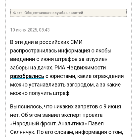
Фото: Общественная служба новостей
10 июня 2025, 08:43
В эти дни в российских СМИ
распространилась информация о якобы
введении с июня штрафов за «глухие»
заборы на дачах. РИА Недвижимости
разобрались
с юристами, какие ограждения
можно устанавливать загородом, а за какие
можно получить штраф.
Выяснилось, что никаких запретов с 9 июня
нет. Об этом заявил эксперт проекта
«Народный фронт. Аналитика» Павел
Склянчук. По его словам, информация о том,