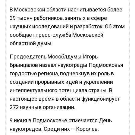
В Московской области насчитывается более
39 тысяч работников, занятых в сфере
научных исследований и разработок. Об этом
сообщает пресс-служба Московской
областной думы.
Председатель Мособлдумы Игорь
Брынцалов назвал наукограды Подмосковья
гордостью региона, подчеркнув их роль в
создании прорывных идей и укреплении
интеллектуального потенциала страны. В
настоящее время в области функционирует
272 научные организации.
9 июня в Подмосковье отмечается День
наукоградов. Среди них – Королев,