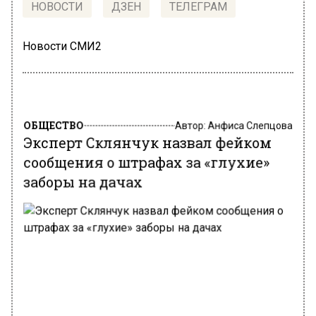
НОВОСТИ
ДЗЕН
ТЕЛЕГРАМ
Новости СМИ2
ОБЩЕСТВО
Автор:
Анфиса Слепцова
Эксперт Склянчук назвал фейком
сообщения о штрафах за «глухие»
заборы на дачах