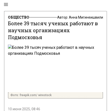
ОБЩЕСТВО
Автор:
Анна Мигинеишвили
Более 39 тысяч ученых работают в
научных организациях
Подмосковья
Фото: freepik.com/ wirestock
10 июня 2025, 08:46