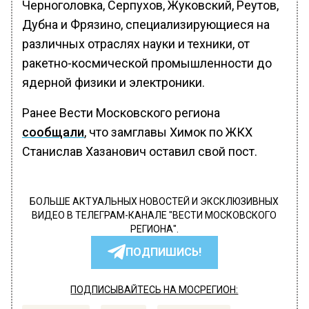
Черноголовка, Серпухов, Жуковский, Реутов,
Дубна и Фрязино, специализирующиеся на
различных отраслях науки и техники, от
ракетно-космической промышленности до
ядерной физики и электроники.
Ранее Вести Московского региона
сообщали
, что замглавы Химок по ЖКХ
Станислав Хазанович оставил свой пост.
БОЛЬШЕ АКТУАЛЬНЫХ НОВОСТЕЙ И ЭКСКЛЮЗИВНЫХ
ВИДЕО В ТЕЛЕГРАМ-КАНАЛЕ "ВЕСТИ МОСКОВСКОГО
РЕГИОНА".
ПОДПИШИСЬ!
ПОДПИСЫВАЙТЕСЬ НА МОСРЕГИОН: