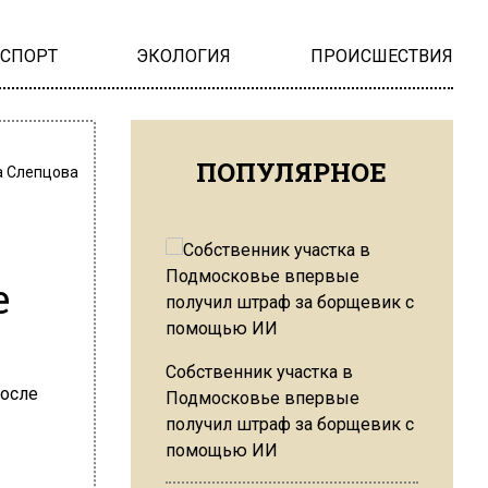
НСПОРТ
ЭКОЛОГИЯ
ПРОИСШЕСТВИЯ
ПОПУЛЯРНОЕ
 Слепцова
е
Собственник участка в
Подмосковье впервые
получил штраф за борщевик с
помощью ИИ