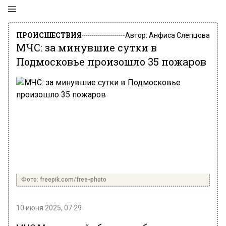
ПРОИСШЕСТВИЯ
Автор:
Анфиса Слепцова
МЧС: за минувшие сутки в
Подмосковье произошло 35 пожаров
Фото: freepik.com/free-photo
10 июня 2025, 07:29