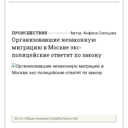
ПРОИСШЕСТВИЯ
Автор:
Анфиса Слепцова
Организовавшие незаконную
миграцию в Москве экс-
полицейские ответят по закону
Фото: Общественная Служба Новостей
10 июня 2025, 05:49