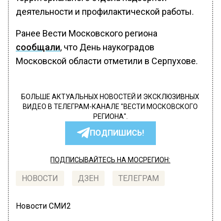
деятельности и профилактической работы.
Ранее Вести Московского региона
сообщали
, что День наукоградов
Московской области отметили в Серпухове.
БОЛЬШЕ АКТУАЛЬНЫХ НОВОСТЕЙ И ЭКСКЛЮЗИВНЫХ
ВИДЕО В ТЕЛЕГРАМ-КАНАЛЕ "ВЕСТИ МОСКОВСКОГО
РЕГИОНА".
ПОДПИШИСЬ!
ПОДПИСЫВАЙТЕСЬ НА МОСРЕГИОН:
НОВОСТИ
ДЗЕН
ТЕЛЕГРАМ
Новости СМИ2