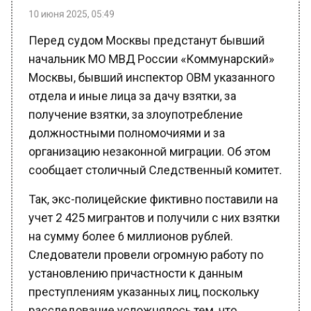
Перед судом Москвы предстанут бывший
начальник МО МВД России «Коммунарский»
Москвы, бывший инспектор ОВМ указанного
отдела и иные лица за дачу взятки, за
получение взятки, за злоупотребление
должностными полномочиями и за
организацию незаконной миграции. Об этом
сообщает столичный Следственный комитет.
Так, экс-полицейские фиктивно поставили на
учет 2 425 мигрантов и получили с них взятки
на сумму более 6 миллионов рублей.
Следователи провели огромную работу по
установлению причастности к данным
преступлениям указанных лиц, поскольку
расследование усложнялось тем, что