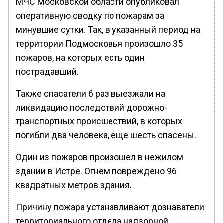
МЧС Московской области опубликовал
оперативную сводку по пожарам за
минувшие сутки. Так, в указанный период на
территории Подмосковья произошло 35
пожаров, на которых есть один
пострадавший.
Также спасатели 6 раз выезжали на
ликвидацию последствий дорожно-
транспортных происшествий, в которых
погибли два человека, еще шесть спасены.
Один из пожаров произошел в нежилом
здании в Истре. Огнем повреждено 96
квадратных метров здания.
Причину пожара устанавливают дознаватели
территориального отдела надзорной