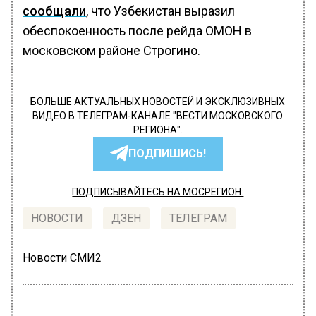
сообщали
, что Узбекистан выразил
обеспокоенность после рейда ОМОН в
московском районе Строгино.
БОЛЬШЕ АКТУАЛЬНЫХ НОВОСТЕЙ И ЭКСКЛЮЗИВНЫХ
ВИДЕО В ТЕЛЕГРАМ-КАНАЛЕ "ВЕСТИ МОСКОВСКОГО
РЕГИОНА".
ПОДПИШИСЬ!
ПОДПИСЫВАЙТЕСЬ НА МОСРЕГИОН:
НОВОСТИ
ДЗЕН
ТЕЛЕГРАМ
Новости СМИ2