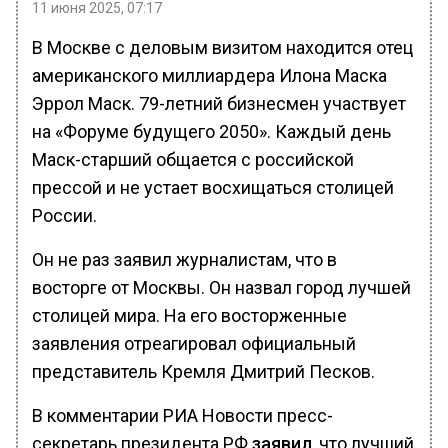
11 июня 2025, 07:17
В Москве с деловым визитом находится отец
американского миллиардера Илона Маска
Эррол Маск. 79-летний бизнесмен участвует
на «Форуме будущего 2050». Каждый день
Маск-старший общается с российской
прессой и не устает восхищаться столицей
России.
Он не раз заявил журналистам, что в
восторге от Москвы. Он назвал город лучшей
столицей мира. На его восторженные
заявления отреагировал официальный
представитель Кремля Дмитрий Песков.
В комментарии РИА Новости пресс-
секретарь президента РФ
заявил
, что лучший