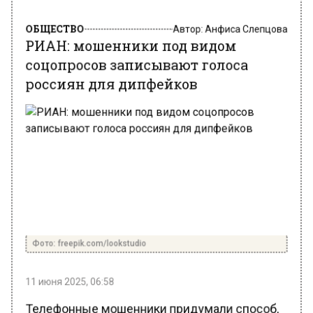
ОБЩЕСТВО
Автор:
Анфиса Слепцова
РИАН: мошенники под видом
соцопросов записывают голоса
россиян для дипфейков
Фото: freepik.com/lookstudio
11 июня 2025, 06:58
Телефонные мошенники придумали способ,