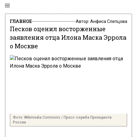
ГЛАВНОЕ
Автор:
Анфиса Слепцова
Песков оценил восторженные
заявления отца Илона Маска Эррола
о Москве
Фото: Wikimedia Commons / Пресс-служба Президента
России