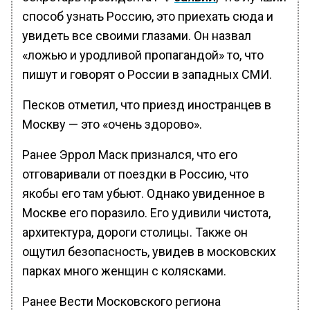
способ узнать Россию, это приехать сюда и
увидеть все своими глазами. Он назвал
«ложью и уродливой пропагандой» то, что
пишут и говорят о России в западных СМИ.
Песков отметил, что приезд иностранцев в
Москву — это «очень здорово».
Ранее Эррол Маск признался, что его
отговаривали от поездки в Россию, что
якобы его там убьют. Однако увиденное в
Москве его поразило. Его удивили чистота,
архитектура, дороги столицы. Также он
ощутил безопасность, увидев в московских
парках много женщин с колясками.
Ранее Вести Московского региона