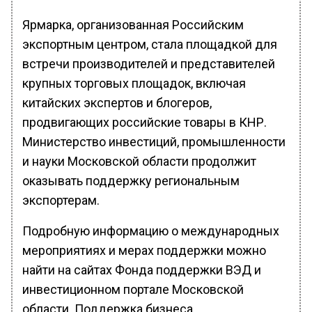
Ярмарка, организованная Российским
экспортным центром, стала площадкой для
встречи производителей и представителей
крупных торговых площадок, включая
китайских экспертов и блогеров,
продвигающих российские товары в КНР.
Министерство инвестиций, промышленности
и науки Московской области продолжит
оказывать поддержку региональным
экспортерам.
Подробную информацию о международных
мероприятиях и мерах поддержки можно
найти на сайтах Фонда поддержки ВЭД и
инвестиционном портале Московской
области. Поддержка бизнеса