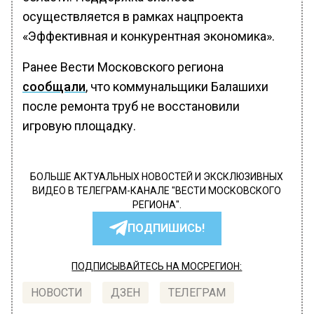
осуществляется в рамках нацпроекта
«Эффективная и конкурентная экономика».
Ранее Вести Московского региона
сообщали
, что коммунальщики Балашихи
после ремонта труб не восстановили
игровую площадку.
БОЛЬШЕ АКТУАЛЬНЫХ НОВОСТЕЙ И ЭКСКЛЮЗИВНЫХ
ВИДЕО В ТЕЛЕГРАМ-КАНАЛЕ "ВЕСТИ МОСКОВСКОГО
РЕГИОНА".
ПОДПИШИСЬ!
ПОДПИСЫВАЙТЕСЬ НА МОСРЕГИОН:
НОВОСТИ
ДЗЕН
ТЕЛЕГРАМ