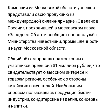
Компании из Московской области успешно
представили свою продукцию на
международной онлайн-ярмарке «Сделано в
России», проходившей в московском парке
«Зарядье». Об этом сообщает пресс-служба
Министерства инвестиций, промышленности
и науки Московской области.
Общий объем продаж подмосковных
участников превысил 31 миллион рублей, что
свидетельствует о высоком интересе к
товарам региона, особенно со стороны
китайских покупателей. Наибольшим
спросом пользовалась продукция бьюти-
индустрии, кондитерские изделия, консервы
и напитки.