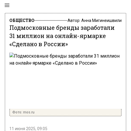
ОБЩЕСТВО
Автор:
Анна Мигинеишвили
Подмосковные бренды заработали
31 миллион на онлайн-ярмарке
«Сделано в России»
Фото: mos.ru
11 июня 2025, 09:05