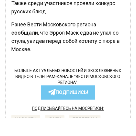
Также среди участников провели конкурс
русских блюд.
Ранее Вести Московского региона
сообщали
, что Эррол Маск едва не упал со
стула, увидев перед собой котлету с пюре в
Москве.
БОЛЬШЕ АКТУАЛЬНЫХ НОВОСТЕЙ И ЭКСКЛЮЗИВНЫХ
ВИДЕО В ТЕЛЕГРАМ-КАНАЛЕ "ВЕСТИ МОСКОВСКОГО
РЕГИОНА".
ПОДПИШИСЬ!
ПОДПИСЫВАЙТЕСЬ НА МОСРЕГИОН:
НОВОСТИ
ДЗЕН
ТЕЛЕГРАМ