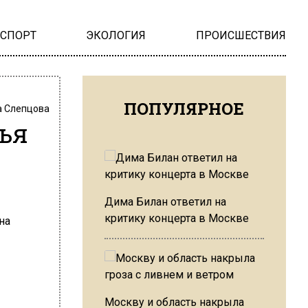
НСПОРТ
ЭКОЛОГИЯ
ПРОИСШЕСТВИЯ
ПОПУЛЯРНОЕ
 Слепцова
ья
Дима Билан ответил на
критику концерта в Москве
Москву и область накрыла