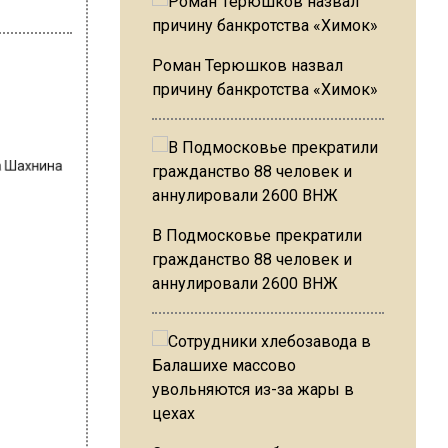
Роман Терюшков назвал
причину банкротства «Химок»
на Шахнина
В Подмосковье прекратили
гражданство 88 человек и
аннулировали 2600 ВНЖ