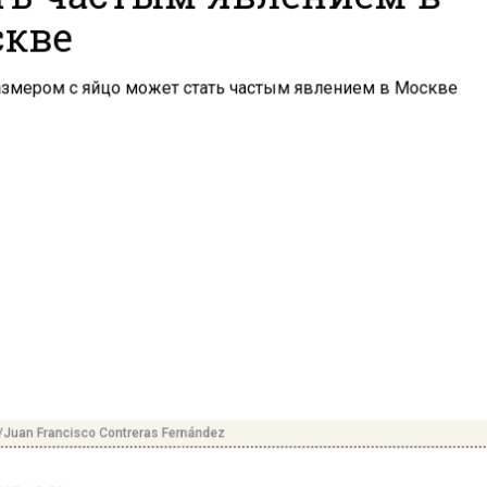
кве
/Juan Francisco Contreras Fernández