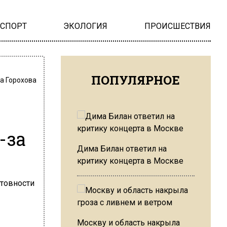
НСПОРТ
ЭКОЛОГИЯ
ПРОИСШЕСТВИЯ
ПОПУЛЯРНОЕ
а Горохова
-за
Дима Билан ответил на
критику концерта в Москве
Москву и область накрыла