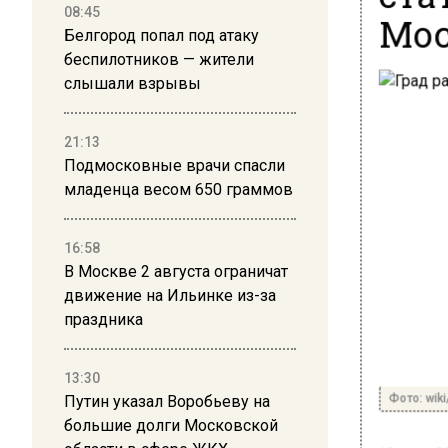
Мос
08:45
Белгород попал под атаку
беспилотников — жители
слышали взрывы
21:13
Подмосковные врачи спасли
младенца весом 650 граммов
16:58
В Москве 2 августа ограничат
движение на Ильинке из-за
праздника
13:30
Фото: wiki
Путин указал Воробьеву на
большие долги Московской