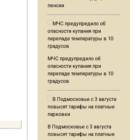
пенсии
МЧС предупредило об
опасности купания при
перепаде температуры в 10
градусов
В Подмосковье с 3 августа
повысят тарифы на платные