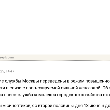
reepik.com
25, 14:47
ие службы Москвы переведены в режим повышенно
ти в связи с прогнозируемой сильной непогодой. Об 
а пресс-служба комплекса городского хозяйства ст
м синоптиков, со второй половины дня 13 июня и до