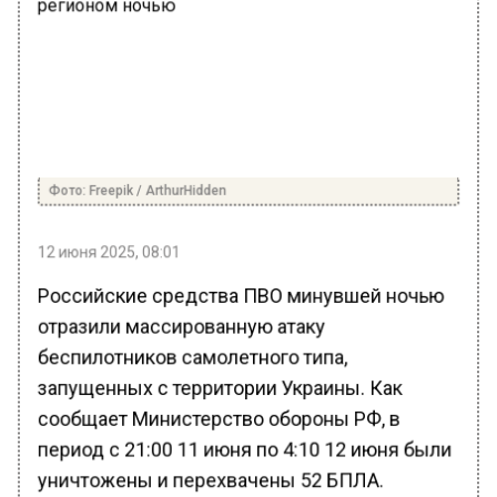
Фото: Freepik / ArthurHidden
12 июня 2025, 08:01
Российские средства ПВО минувшей ночью
отразили массированную атаку
беспилотников самолетного типа,
запущенных с территории Украины. Как
сообщает Министерство обороны РФ, в
период с 21:00 11 июня по 4:10 12 июня были
уничтожены и перехвачены 52 БПЛА.