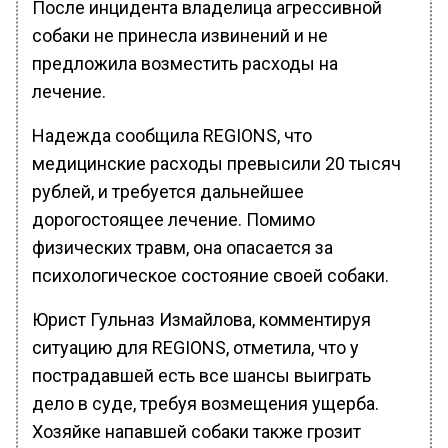
После инцидента владелица агрессивной
собаки не принесла извинений и не
предложила возместить расходы на
лечение.
Надежда сообщила REGIONS, что
медицинские расходы превысили 20 тысяч
рублей, и требуется дальнейшее
дорогостоящее лечение. Помимо
физических травм, она опасается за
психологическое состояние своей собаки.
Юрист Гульназ Измайлова, комментируя
ситуацию для REGIONS, отметила, что у
пострадавшей есть все шансы выиграть
дело в суде, требуя возмещения ущерба.
Хозяйке напавшей собаки также грозит