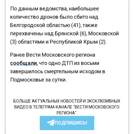
По данным ведомства, наибольшее
количество дронов было сбито над
Белгородской областью (41), также
перехвачены над Брянской (6), Московской
(3) областями и Республикой Крым (2).
Ранее Вести Московского региона
сообщали
, что одно ДТП из восьми
завершилось смертельным исходом в
Подмосковье за сутки.
БОЛЬШЕ АКТУАЛЬНЫХ НОВОСТЕЙ И ЭКСКЛЮЗИВНЫХ
ВИДЕО В ТЕЛЕГРАМ-КАНАЛЕ "ВЕСТИ МОСКОВСКОГО
РЕГИОНА".
ПОДПИШИСЬ!