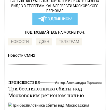
БОЛЬШЕ АКТУАЛЬНЫХ НОВОСТЕЙ И ЭКСКЛЮЗИВНЫХ
ВИДЕО В ТЕЛЕГРАМ-КАНАЛЕ "ВЕСТИ МОСКОВСКОГО
РЕГИОНА".
ПОДПИШИСЬ!
ПОДПИСЫВАЙТЕСЬ НА МОСРЕГИОН:
НОВОСТИ
ДЗЕН
ТЕЛЕГРАМ
Новости СМИ2
ПРОИСШЕСТВИЯ
Автор:
Александра Горохова
Три беспилотника сбиты над
Московским регионом ночью