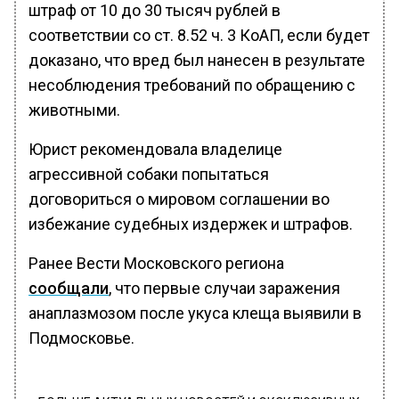
штраф от 10 до 30 тысяч рублей в
соответствии со ст. 8.52 ч. 3 КоАП, если будет
доказано, что вред был нанесен в результате
несоблюдения требований по обращению с
животными.
Юрист рекомендовала владелице
агрессивной собаки попытаться
договориться о мировом соглашении во
избежание судебных издержек и штрафов.
Ранее Вести Московского региона
сообщали
, что первые случаи заражения
анаплазмозом после укуса клеща выявили в
Подмосковье.