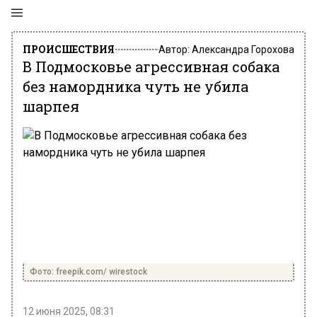
ПРОИСШЕСТВИЯ
Автор:
Александра Горохова
В Подмосковье агрессивная собака
без намордника чуть не убила
шарпея
Фото: freepik.com/ wirestock
12 июня 2025, 08:31