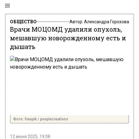
ОБЩЕСТВО
Автор:
Александра Горохова
Врачи МОЦОМД удалили опухоль,
мешавшую новорожденному есть и
дышать
Фото: freepik / peoplecreations
12 июня 2025, 19:08