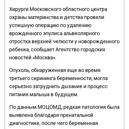
Хирурги Московского областного центра
охраны материнства и детства провели
успешную операцию по удалению
врожденного эпулиса альвеолярного
отростка верхней челюсти у новорожденного
ребенка, сообщает Агентство городских
новостей «Москва».
Опухоль, обнаруженная еще во время
третьего скрининга беременности, могла
серьезно затруднить дыхание и процесс
питания малыша в будущем.
По данным МОЦОМД, редкая патология была
выявлена благодаря пренатальной
диагностике, после чего беременная