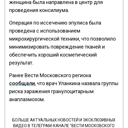
женщина была направлена в центр для
проведения консилиума.
Операция по иссечению эпулиса была
проведена с использованием
микрохирургической техники, что позволило
минимизировать повреждение тканей и
обеспечить хороший косметический
результат.
Ранее Вести Московского региона
сообщали
, что врач Уланкина назвала группы
риска заражения гранулоцитарным
анаплазмозом.
БОЛЬШЕ АКТУАЛЬНЫХ НОВОСТЕЙ И ЭКСКЛЮЗИВНЫХ
ВИДЕО В ТЕЛЕГРАМ-КАНАЛЕ "ВЕСТИ МОСКОВСКОГО