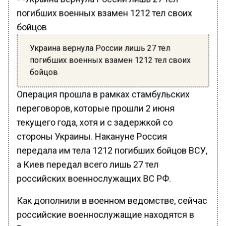
Украина вернула России лишь 27 тел
погибших военных взамен 1212 тел своих
бойцов
Операция прошла в рамках стамбульских
переговоров, которые прошли 2 июня
текущего года, хотя и с задержкой со
стороны Украины. Накануне Россия
передала им тела 1212 погибших бойцов ВСУ,
а Киев передал всего лишь 27 тел
российских военнослужащих ВС РФ.
Как дополнили в военном ведомстве, сейчас
российские военнослужащие находятся в