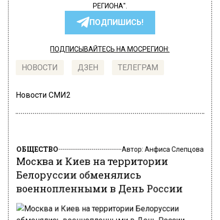
РЕГИОНА".
ПОДПИШИСЬ!
ПОДПИСЫВАЙТЕСЬ НА МОСРЕГИОН:
НОВОСТИ
ДЗЕН
ТЕЛЕГРАМ
Новости СМИ2
ОБЩЕСТВО
Автор:
Анфиса Слепцова
Москва и Киев на территории
Белоруссии обменялись
военнопленными в День России