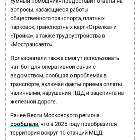
«умный помощник» предоставит ответы на
вопросы, касающиеся работы
общественного транспорта, платных
парковок, транспортных карт «Стрелка» и
«Тройка», а также трудоустройства в
«Мострансавто».
Пользователи также смогут использовать
чат-бот для оперативной связи с
ведомством, сообщая о проблемах в
транспорте, включая факты приема оплаты
наличными, нарушения ПДД и зацепинга на
железной дороге.
Ранее Вести Московского региона
сообщали
, что в 2025 году преобразится
территория вокруг 10 станций МЦД.