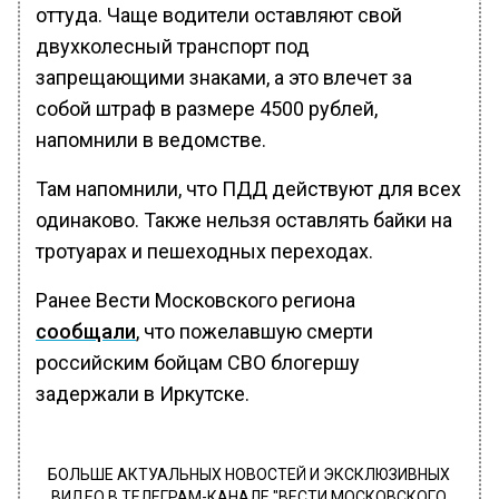
оттуда. Чаще водители оставляют свой
двухколесный транспорт под
запрещающими знаками, а это влечет за
собой штраф в размере 4500 рублей,
напомнили в ведомстве.
Там напомнили, что ПДД действуют для всех
одинаково. Также нельзя оставлять байки на
тротуарах и пешеходных переходах.
Ранее Вести Московского региона
сообщали
, что пожелавшую смерти
российским бойцам СВО блогершу
задержали в Иркутске.
БОЛЬШЕ АКТУАЛЬНЫХ НОВОСТЕЙ И ЭКСКЛЮЗИВНЫХ
ВИДЕО В ТЕЛЕГРАМ-КАНАЛЕ "ВЕСТИ МОСКОВСКОГО