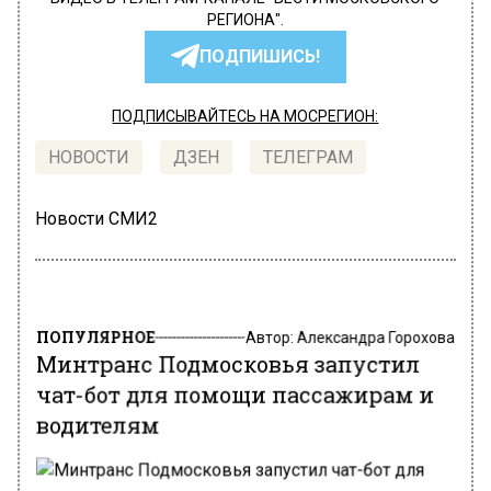
РЕГИОНА".
ПОДПИШИСЬ!
ПОДПИСЫВАЙТЕСЬ НА МОСРЕГИОН:
НОВОСТИ
ДЗЕН
ТЕЛЕГРАМ
Новости СМИ2
ПОПУЛЯРНОЕ
Автор:
Александра Горохова
Минтранс Подмосковья запустил
чат-бот для помощи пассажирам и
водителям