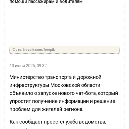
Фото: freepik.com/freepik
13 июня 2025, 09:32
Министерство транспорта и дорожной
инфраструктуры Московской области
объявило о запуске нового чат-бота, который
упростит получение информации и решение
проблем для жителей региона.
Как сообщает пресс-служба ведомства,