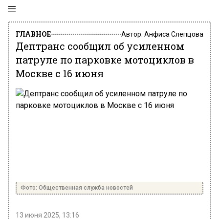
ГЛАВНОЕ
Автор:
Анфиса Слепцова
Дептранс сообщил об усиленном
патруле по парковке мотоциклов в
Москве с 16 июня
Фото: Общественная служба новостей
13 июня 2025, 13:16