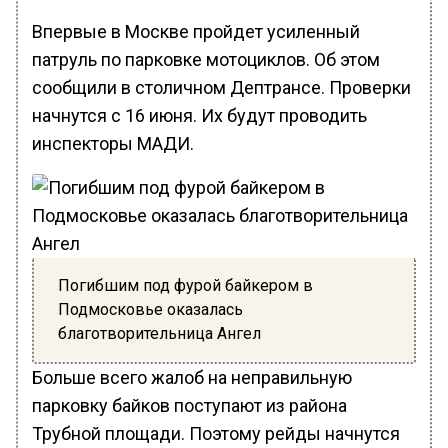
Впервые в Москве пройдет усиленный
патруль по парковке мотоциклов. Об этом
сообщили в столичном Дептрансе. Проверки
начнутся с 16 июня. Их будут проводить
инспекторы МАДИ.
Погибшим под фурой байкером в
Подмосковье оказалась
благотворительница Ангел
Больше всего жалоб на неправильную
парковку байков поступают из района
Трубной площади. Поэтому рейды начнутся