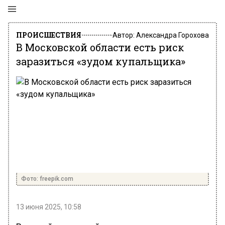
ПРОИСШЕСТВИЯ
Автор:
Александра Горохова
В Московской области есть риск
заразиться «зудом купальщика»
Фото: freepik.com
13 июня 2025, 10:58