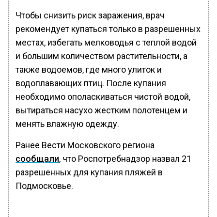
Чтобы снизить риск заражения, врач
рекомендует купаться только в разрешенных
местах, избегать мелководья с теплой водой
и большим количеством растительности, а
также водоемов, где много улиток и
водоплавающих птиц. После купания
необходимо ополаскиваться чистой водой,
вытираться насухо жестким полотенцем и
менять влажную одежду.
Ранее Вести Московского региона
сообщали
, что Роспотребнадзор назвал 21
разрешенных для купания пляжей в
Подмосковье.