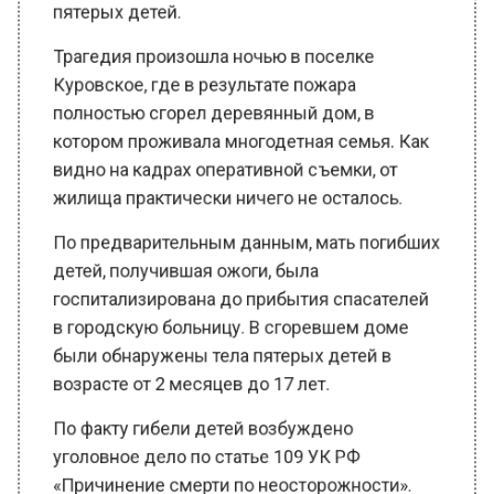
Трагедия произошла ночью в поселке
Куровское, где в результате пожара
полностью сгорел деревянный дом, в
котором проживала многодетная семья. Как
видно на кадрах оперативной съемки, от
жилища практически ничего не осталось.
По предварительным данным, мать погибших
детей, получившая ожоги, была
госпитализирована до прибытия спасателей
в городскую больницу. В сгоревшем доме
были обнаружены тела пятерых детей в
возрасте от 2 месяцев до 17 лет.
По факту гибели детей возбуждено
уголовное дело по статье 109 УК РФ