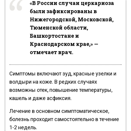
«В России случаи церкариоза
были зафиксированы в
Нижегородской, Московской,
Тюменской области,
Башкортостане и
Краснодарском крае,» —
отмечает врач.
Симптомы включают зуд, красные узелки и
волдыри на коже. В редких случаях
возможны отек, повышение температуры,
кашель и даже асфиксия.
Лечение в основном симптоматическое,
болезнь проходит самостоятельно в течение
1-2 недель.