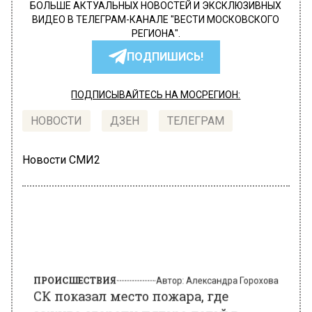
БОЛЬШЕ АКТУАЛЬНЫХ НОВОСТЕЙ И ЭКСКЛЮЗИВНЫХ
ВИДЕО В ТЕЛЕГРАМ-КАНАЛЕ "ВЕСТИ МОСКОВСКОГО
РЕГИОНА".
ПОДПИШИСЬ!
ПОДПИСЫВАЙТЕСЬ НА МОСРЕГИОН:
НОВОСТИ
ДЗЕН
ТЕЛЕГРАМ
Новости СМИ2
ПРОИСШЕСТВИЯ
Автор:
Александра Горохова
СК показал место пожара, где
заживо сгорели пятеро детей в
Подмосковье