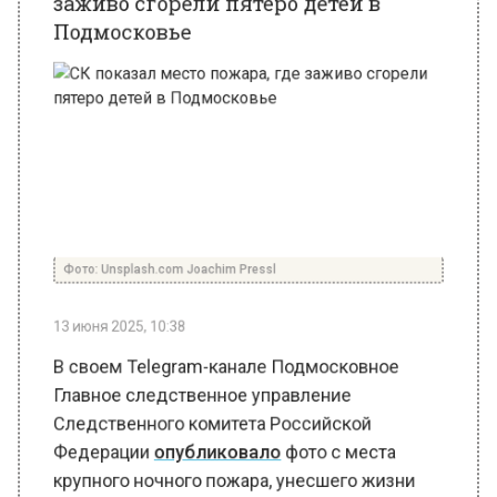
Фото: Unsplash.com Joachim Pressl
13 июня 2025, 10:38
В своем Telegram-канале Подмосковное
Главное следственное управление
Следственного комитета Российской
Федерации
опубликовало
фото с места
крупного ночного пожара, унесшего жизни
пятерых детей.