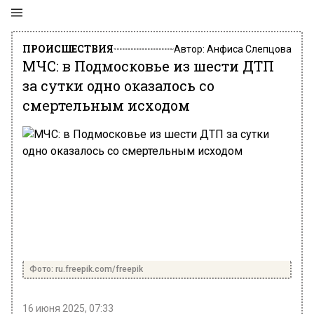
ПРОИСШЕСТВИЯ
Автор:
Анфиса Слепцова
МЧС: в Подмосковье из шести ДТП
за сутки одно оказалось со
смертельным исходом
Фото: ru.freepik.com/freepik
16 июня 2025, 07:33