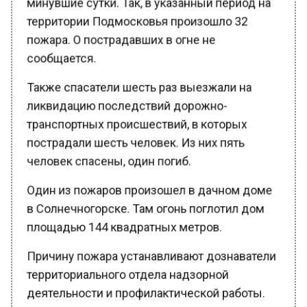
территории Подмосковья произошло 32
пожара. О пострадавших в огне не
сообщается.
Также спасатели шесть раз выезжали на
ликвидацию последствий дорожно-
транспортных происшествий, в которых
пострадали шесть человек. Из них пять
человек спасены, один погиб.
Один из пожаров произошел в дачном доме
в Солнечногорске. Там огонь поглотил дом
площадью 144 квадратных метров.
Причину пожара устанавливают дознаватели
территориального отдела надзорной
деятельности и профилактической работы.