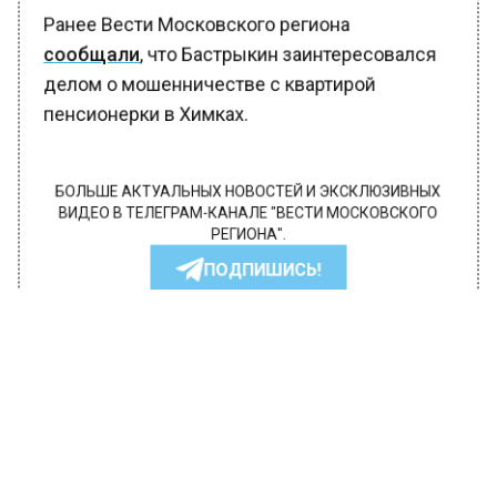
Ранее Вести Московского региона
сообщали
, что Бастрыкин заинтересовался
делом о мошенничестве с квартирой
пенсионерки в Химках.
БОЛЬШЕ АКТУАЛЬНЫХ НОВОСТЕЙ И ЭКСКЛЮЗИВНЫХ
ВИДЕО В ТЕЛЕГРАМ-КАНАЛЕ "ВЕСТИ МОСКОВСКОГО
РЕГИОНА".
ПОДПИШИСЬ!
ПОДПИСЫВАЙТЕСЬ НА МОСРЕГИОН:
НОВОСТИ
ДЗЕН
ТЕЛЕГРАМ
Новости СМИ2