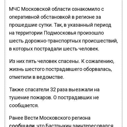
МЧС Московской области ознакомило с
оперативной обстановкой в регионе за
прошедшие сутки. Так, в указанный период
на территории Подмосковья произошло
шесть дорожно-транспортных происшествий,
в которых пострадали шесть человек.
Из них пять человек спасены. К сожалению,
жизнь шестого пострадавшего оборвалась,
отметили в ведомстве.
Также спасатели 32 раза выезжали на
тушение пожаров. О пострадавших не
сообщается.
Ранее Вести Московского региона
сообщали
, что Бастрыкин заинтересовался