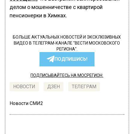
делом о мошенничестве с квартирой
пенсионерки в Химках.
БОЛЬШЕ АКТУАЛЬНЫХ НОВОСТЕЙ И ЭКСКЛЮЗИВНЫХ
ВИДЕО В ТЕЛЕГРАМ-КАНАЛЕ "ВЕСТИ МОСКОВСКОГО
РЕГИОНА".
ПОДПИШИСЬ!
ПОДПИСЫВАЙТЕСЬ НА МОСРЕГИОН:
НОВОСТИ
ДЗЕН
ТЕЛЕГРАМ
Новости СМИ2