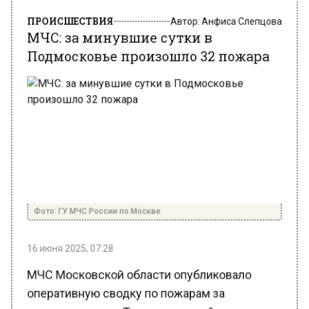
ПРОИСШЕСТВИЯ
Автор:
Анфиса Слепцова
МЧС: за минувшие сутки в
Подмосковье произошло 32 пожара
Фото: ГУ МЧС России по Москве
16 июня 2025, 07:28
МЧС Московской области опубликовало
оперативную сводку по пожарам за
минувшие сутки. Так, в указанный период на