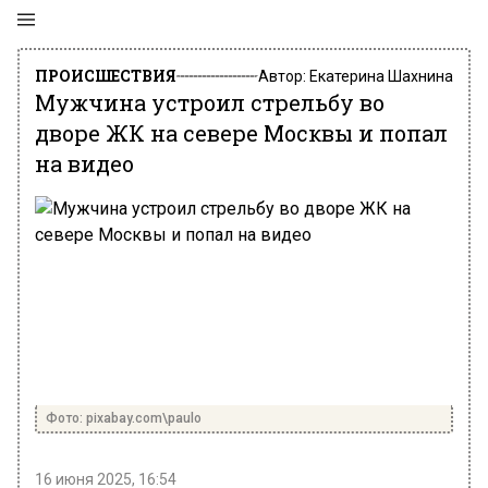
ПРОИСШЕСТВИЯ
Автор:
Екатерина Шахнина
Мужчина устроил стрельбу во
дворе ЖК на севере Москвы и попал
на видео
Фото: pixabay.com\paulo
16 июня 2025, 16:54