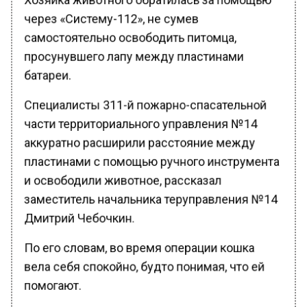
через «Систему-112», не сумев
самостоятельно освободить питомца,
просунувшего лапу между пластинами
батареи.
Специалисты 311-й пожарно-спасательной
части территориального управления №14
аккуратно расширили расстояние между
пластинами с помощью ручного инструмента
и освободили животное, рассказал
заместитель начальника теруправления №14
Дмитрий Чебочкин.
По его словам, во время операции кошка
вела себя спокойно, будто понимая, что ей
помогают.