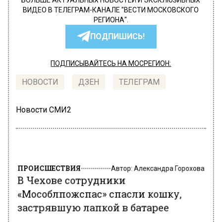
БОЛЬШЕ АКТУАЛЬНЫХ НОВОСТЕЙ И ЭКСКЛЮЗИВНЫХ
ВИДЕО В ТЕЛЕГРАМ-КАНАЛЕ "ВЕСТИ МОСКОВСКОГО
РЕГИОНА".
ПОДПИШИСЬ!
ПОДПИСЫВАЙТЕСЬ НА МОСРЕГИОН:
НОВОСТИ
ДЗЕН
ТЕЛЕГРАМ
Новости СМИ2
ПРОИСШЕСТВИЯ
Автор:
Александра Горохова
В Чехове сотрудники
«Мособлпожспас» спасли кошку,
застрявшую лапкой в батарее