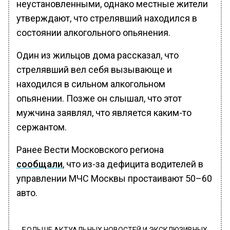
неустановленными, однако местные жители
утверждают, что стрелявший находился в
состоянии алкогольного опьянения.
Один из жильцов дома рассказал, что
стрелявший вел себя вызывающе и
находился в сильном алкогольном
опьянении. Позже он слышал, что этот
мужчина заявлял, что является каким-то
сержантом.
Ранее Вести Московского региона
сообщали
, что из-за дефицита водителей в
управлении МЧС Москвы простаивают 50–60
авто.