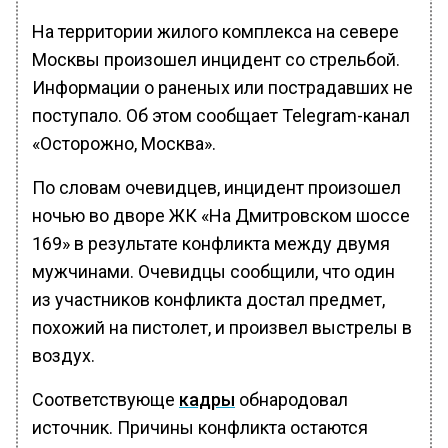
На территории жилого комплекса на севере
Москвы произошел инцидент со стрельбой.
Информации о раненых или пострадавших не
поступало. Об этом сообщает Telegram-канал
«Осторожно, Москва».
По словам очевидцев, инцидент произошел
ночью во дворе ЖК «На Дмитровском шоссе
169» в результате конфликта между двумя
мужчинами. Очевидцы сообщили, что один
из участников конфликта достал предмет,
похожий на пистолет, и произвел выстрелы в
воздух.
Соответствующе
кадры
обнародовал
источник. Причины конфликта остаются