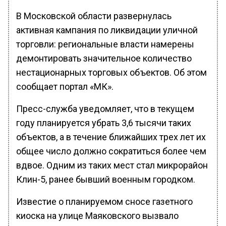
В Московской области развернулась
активная кампания по ликвидации уличной
торговли: региональные власти намерены
демонтировать значительное количество
нестационарных торговых объектов. Об этом
сообщает портал «МК».
Пресс-служба уведомляет, что в текущем
году планируется убрать 3,6 тысячи таких
объектов, а в течение ближайших трех лет их
общее число должно сократиться более чем
вдвое. Одним из таких мест стал микрорайон
Клин-5, ранее бывший военным городком.
Известие о планируемом сносе газетного
киоска на улице Маяковского вызвало