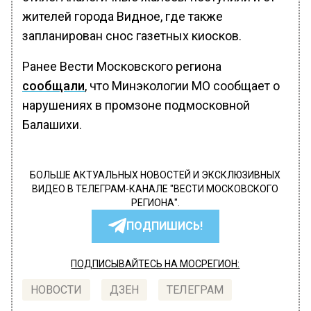
жителей города Видное, где также
запланирован снос газетных киосков.
Ранее Вести Московского региона
сообщали
, что Минэкологии МО сообщает о
нарушениях в промзоне подмосковной
Балашихи.
БОЛЬШЕ АКТУАЛЬНЫХ НОВОСТЕЙ И ЭКСКЛЮЗИВНЫХ
ВИДЕО В ТЕЛЕГРАМ-КАНАЛЕ "ВЕСТИ МОСКОВСКОГО
РЕГИОНА".
ПОДПИШИСЬ!
ПОДПИСЫВАЙТЕСЬ НА МОСРЕГИОН:
НОВОСТИ
ДЗЕН
ТЕЛЕГРАМ