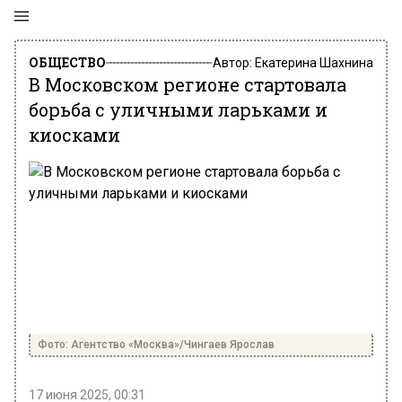
ОБЩЕСТВО
Автор:
Екатерина Шахнина
В Московском регионе стартовала
борьба с уличными ларьками и
киосками
Фото: Агентство «Москва»/Чингаев Ярослав
17 июня 2025, 00:31