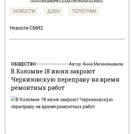
ПОДПИСЫВАЙТЕСЬ НА МОСРЕГИОН:
НОВОСТИ
ДЗЕН
ТЕЛЕГРАМ
Новости СМИ2
ОБЩЕСТВО
Автор:
Анна Мигинеишвили
В Коломне 18 июня закроют
Черкизовскую переправу на время
ремонтных работ