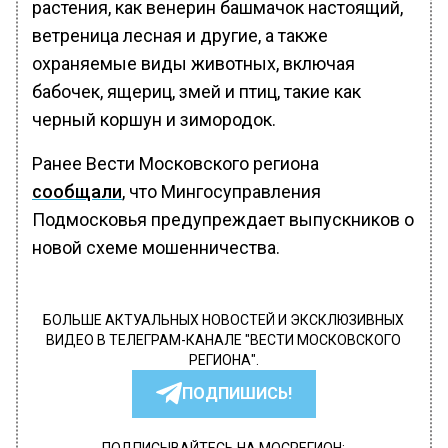
растения, как венерин башмачок настоящий,
ветреница лесная и другие, а также
охраняемые виды животных, включая
бабочек, ящериц, змей и птиц, такие как
черный коршун и зимородок.
Ранее Вести Московского региона
сообщали
, что Мингосуправления
Подмосковья предупреждает выпускников о
новой схеме мошенничества.
БОЛЬШЕ АКТУАЛЬНЫХ НОВОСТЕЙ И ЭКСКЛЮЗИВНЫХ
ВИДЕО В ТЕЛЕГРАМ-КАНАЛЕ "ВЕСТИ МОСКОВСКОГО
РЕГИОНА".
ПОДПИШИСЬ!