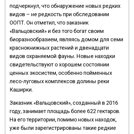
подчеркнул, что обнаружение новых редких
видов – не редкость при обследовании
ООПТ. Он отметил, что заказник
«Вальцовский» и без того богат своим
биоразнообразием, являясь домом для семи
краснокнижных растений и двенадцати
видов охраняемой фауны. Новые находки
свидетельствуют о хорошем состоянии
ценных экосистем, особенно пойменных
лесо-луговых комплексов долины реки
Каширки.
Заказник «Вальцовский», созданный в 2016
году, занимает площадь более 622 гектаров.
На его территории, помимо новых находок,
уже были зарегистрированы такие редкие