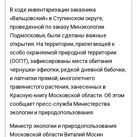
В ходе инвентаризации заказника
«Вальцовский» в Ступинском округе,
проведенной по заказу Минэкологии
Подмосковья, были сделаны важные
открытия. На территории, прилегающей к
особо охраняемой природной территории
(ООПТ), зафиксированы места обитания
чернушки-эфиопки, редкой дневной бабочки,
и лапчатки прямой, многолетнего
травянистого растения, занесенных в
Красную книгу Московской области. Об этом
сообщает пресс-служба Министерства
экологии и природопользования.
Министр экологии и природопользования
Московской области Виталий Мосин