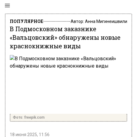
ПОПУЛЯРНОЕ
Автор:
Анна Мигинеишвили
В Подмосковном заказнике
«Вальцовский» обнаружены новые
краснокнижные виды
Фото: freepik.com
18 июня 2025, 11:56