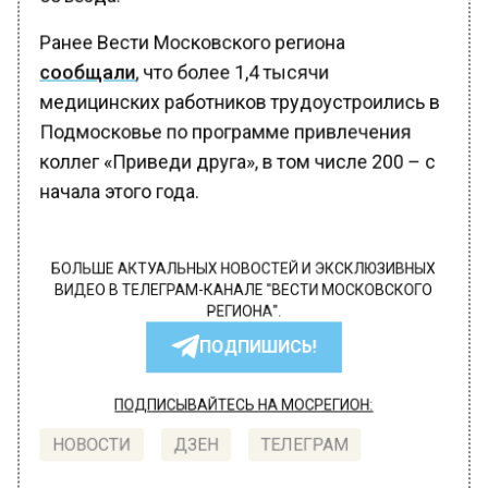
Ранее Вести Московского региона
сообщали
, что более 1,4 тысячи
медицинских работников трудоустроились в
Подмосковье по программе привлечения
коллег «Приведи друга», в том числе 200 – с
начала этого года.
БОЛЬШЕ АКТУАЛЬНЫХ НОВОСТЕЙ И ЭКСКЛЮЗИВНЫХ
ВИДЕО В ТЕЛЕГРАМ-КАНАЛЕ "ВЕСТИ МОСКОВСКОГО
РЕГИОНА".
ПОДПИШИСЬ!
ПОДПИСЫВАЙТЕСЬ НА МОСРЕГИОН:
НОВОСТИ
ДЗЕН
ТЕЛЕГРАМ