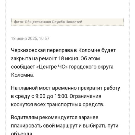
Фото: Общественная Служба Новостей
18 июня 2025, 10:57
Черкизовская переправа в Коломне будет
закрыта на ремонт 18 июня. Об этом
сообщает «Центре ЧС» городского округа
Коломна.
Наплавной мост временно прекратит работу
в среду с 9:00 до 15:00. Ограничения
коснутся всех транспортных средств.
Водителям рекомендуется заранее
планировать свой маршрут и выбирать пути
объезда.