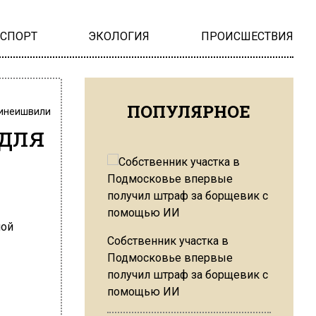
НСПОРТ
ЭКОЛОГИЯ
ПРОИСШЕСТВИЯ
ПОПУЛЯРНОЕ
инеишвили
 для
Собственник участка в
Подмосковье впервые
получил штраф за борщевик с
помощью ИИ