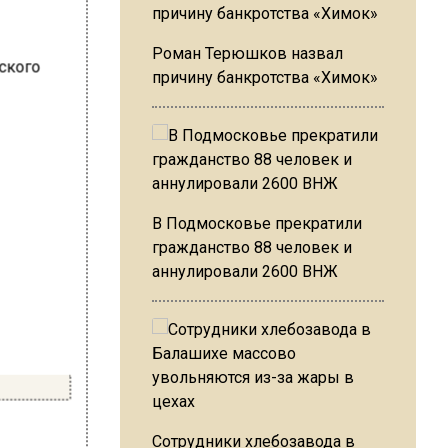
Роман Терюшков назвал
причину банкротства «Химок»
В Подмосковье прекратили
гражданство 88 человек и
аннулировали 2600 ВНЖ
Сотрудники хлебозавода в