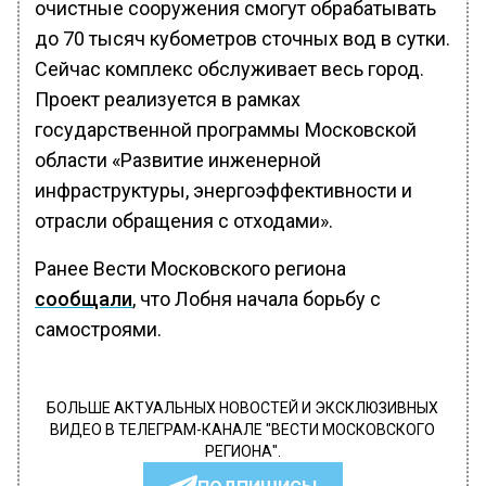
очистные сооружения смогут обрабатывать
до 70 тысяч кубометров сточных вод в сутки.
Сейчас комплекс обслуживает весь город.
Проект реализуется в рамках
государственной программы Московской
области «Развитие инженерной
инфраструктуры, энергоэффективности и
отрасли обращения с отходами».
Ранее Вести Московского региона
сообщали
, что Лобня начала борьбу с
самостроями.
БОЛЬШЕ АКТУАЛЬНЫХ НОВОСТЕЙ И ЭКСКЛЮЗИВНЫХ
ВИДЕО В ТЕЛЕГРАМ-КАНАЛЕ "ВЕСТИ МОСКОВСКОГО
РЕГИОНА".