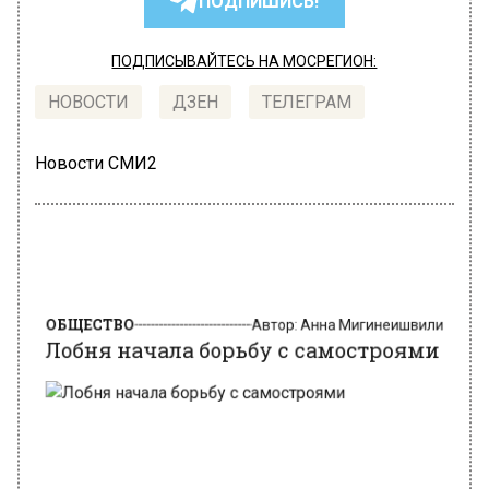
ПОДПИШИСЬ!
ПОДПИСЫВАЙТЕСЬ НА МОСРЕГИОН:
НОВОСТИ
ДЗЕН
ТЕЛЕГРАМ
Новости СМИ2
ОБЩЕСТВО
Автор:
Анна Мигинеишвили
Лобня начала борьбу с самостроями