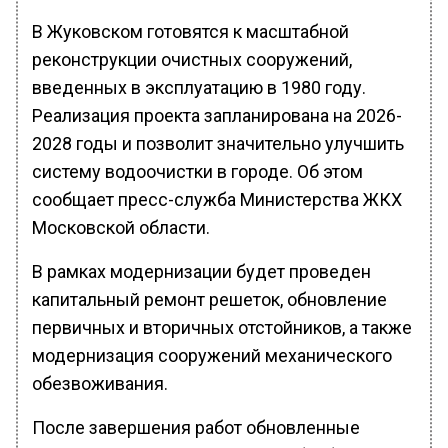
В Жуковском готовятся к масштабной
реконструкции очистных сооружений,
введенных в эксплуатацию в 1980 году.
Реализация проекта запланирована на 2026-
2028 годы и позволит значительно улучшить
систему водоочистки в городе. Об этом
сообщает пресс-служба Министерства ЖКХ
Московской области.
В рамках модернизации будет проведен
капитальный ремонт решеток, обновление
первичных и вторичных отстойников, а также
модернизация сооружений механического
обезвоживания.
После завершения работ обновленные