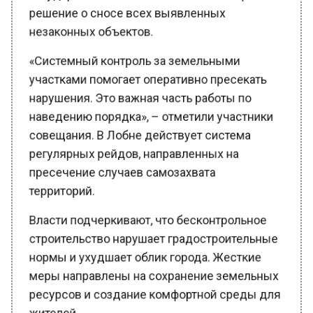
решение о сносе всех выявленных
незаконных объектов.
«Системный контроль за земельными
участками помогает оперативно пресекать
нарушения. Это важная часть работы по
наведению порядка», – отметили участники
совещания. В Лобне действует система
регулярных рейдов, направленных на
пресечение случаев самозахвата
территорий.
Власти подчеркивают, что бесконтрольное
строительство нарушает градостроительные
нормы и ухудшает облик города. Жесткие
меры направлены на сохранение земельных
ресурсов и создание комфортной среды для