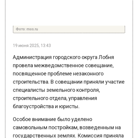
Фото: mos.ru
19 июня 2025, 13:43
Администрация городского округа Лобня
провела межведомственное совещание,
посвященное проблеме незаконного
строительства. В совещании приняли участие
специалисты земельного контроля,
строительного отдела, управления
благоустройства и юристы.
Особое внимание было уделено
самовольным постройкам, возведенным на
государственных землях. Комиссия приняла