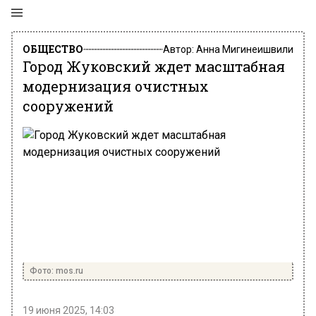
ОБЩЕСТВО
Автор:
Анна Мигинеишвили
Город Жуковский ждет масштабная
модернизация очистных
сооружений
Фото: mos.ru
19 июня 2025, 14:03